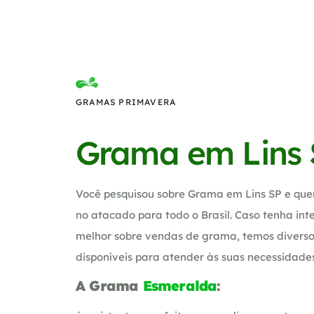
GRAMAS PRIMAVERA
Grama em Lins 
Você pesquisou sobre Grama em Lins SP e que
no atacado para todo o Brasil. Caso tenha in
melhor sobre vendas de grama, temos diverso
disponíveis para atender às suas necessidades
A Grama
Esmeralda
: