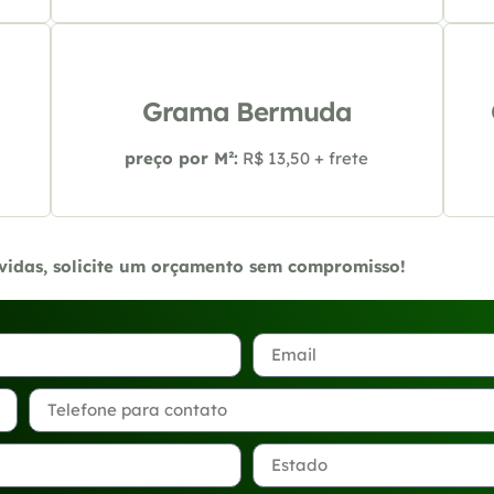
Grama Bermuda
preço por M²:
R$ 13,50 + frete
úvidas, solicite um orçamento sem compromisso!