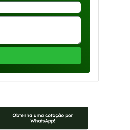
Obtenha uma cotação por
WhatsApp!