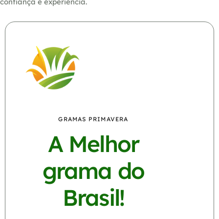
confiança e experiência.
GRAMAS PRIMAVERA
A Melhor
grama do
Brasil!