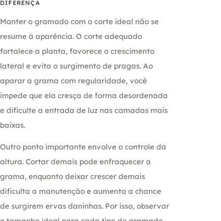
DIFERENÇA
Manter o gramado com o corte ideal não se
resume à aparência. O corte adequado
fortalece a planta, favorece o crescimento
lateral e evita o surgimento de pragas. Ao
aparar a grama com regularidade, você
impede que ela cresça de forma desordenada
e dificulte a entrada de luz nas camadas mais
baixas.
Outro ponto importante envolve o controle da
altura. Cortar demais pode enfraquecer a
grama, enquanto deixar crescer demais
dificulta a manutenção e aumenta a chance
de surgirem ervas daninhas. Por isso, observar
o tamanho ideal para cada tipo de gramado