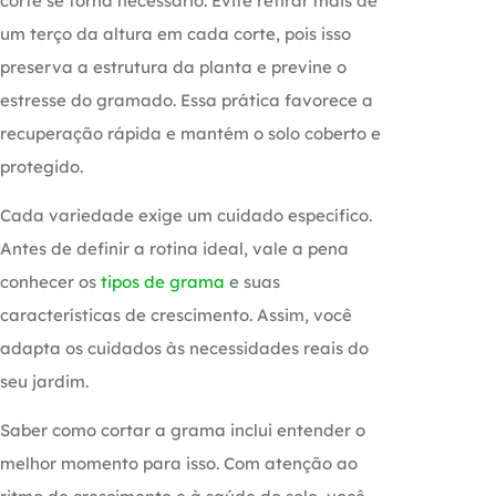
corte se torna necessário. Evite retirar mais de
um terço da altura em cada corte, pois isso
preserva a estrutura da planta e previne o
estresse do gramado. Essa prática favorece a
recuperação rápida e mantém o solo coberto e
protegido.
Cada variedade exige um cuidado específico.
Antes de definir a rotina ideal, vale a pena
conhecer os
tipos de grama
e suas
características de crescimento. Assim, você
adapta os cuidados às necessidades reais do
seu jardim.
Saber como cortar a grama inclui entender o
melhor momento para isso. Com atenção ao