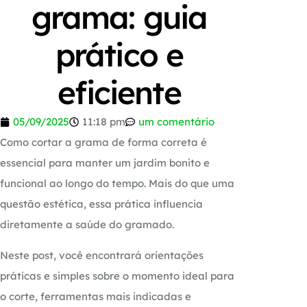
grama: guia
prático e
eficiente
05/09/2025
11:18 pm
um comentário
Como cortar a grama de forma correta é
essencial para manter um jardim bonito e
funcional ao longo do tempo. Mais do que uma
questão estética, essa prática influencia
diretamente a saúde do gramado.
Neste post, você encontrará orientações
práticas e simples sobre o momento ideal para
o corte, ferramentas mais indicadas e