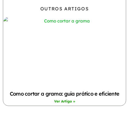
OUTROS ARTIGOS
Como cortar a grama: guia prático e eficiente
Ver Artigo »