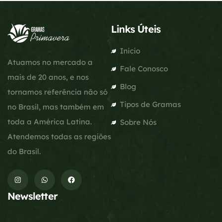
Links Úteis
Início
Atuamos no mercado a
Fale Conosco
mais de 20 anos, e nos
Blog
tornamos referência não só
Tipos de Gramas
no Brasil, mas também em
toda a América Latina.
Sobre Nós
Atendemos todas as regiões
do Brasil.
Newsletter