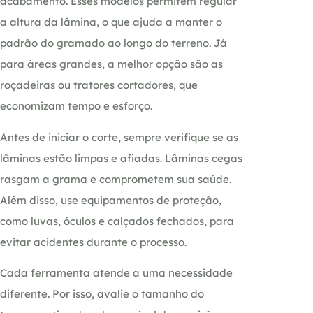
acabamento. Esses modelos permitem regular
a altura da lâmina, o que ajuda a manter o
padrão do gramado ao longo do terreno. Já
para áreas grandes, a melhor opção são as
roçadeiras ou tratores cortadores, que
economizam tempo e esforço.
Antes de iniciar o corte, sempre verifique se as
lâminas estão limpas e afiadas. Lâminas cegas
rasgam a grama e comprometem sua saúde.
Além disso, use equipamentos de proteção,
como luvas, óculos e calçados fechados, para
evitar acidentes durante o processo.
Cada ferramenta atende a uma necessidade
diferente. Por isso, avalie o tamanho do