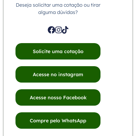
Deseja solicitar uma cotação ou tirar
alguma dúvidas?
Solicite uma cotação
Acesse no instagram
Acesse nosso Facebook
Compre pelo WhatsApp