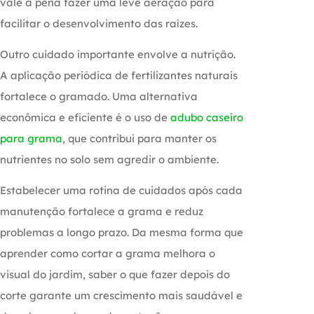
vale a pena fazer uma leve aeração para
facilitar o desenvolvimento das raízes.
Outro cuidado importante envolve a nutrição.
A aplicação periódica de fertilizantes naturais
fortalece o gramado. Uma alternativa
econômica e eficiente é o uso de
adubo caseiro
para grama
, que contribui para manter os
nutrientes no solo sem agredir o ambiente.
Estabelecer uma rotina de cuidados após cada
manutenção fortalece a grama e reduz
problemas a longo prazo. Da mesma forma que
aprender como cortar a grama melhora o
visual do jardim, saber o que fazer depois do
corte garante um crescimento mais saudável e