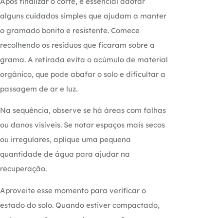
Após finalizar o corte, é essencial adotar
alguns cuidados simples que ajudam a manter
o gramado bonito e resistente. Comece
recolhendo os resíduos que ficaram sobre a
grama. A retirada evita o acúmulo de material
orgânico, que pode abafar o solo e dificultar a
passagem de ar e luz.
Na sequência, observe se há áreas com falhas
ou danos visíveis. Se notar espaços mais secos
ou irregulares, aplique uma pequena
quantidade de água para ajudar na
recuperação.
Aproveite esse momento para verificar o
estado do solo. Quando estiver compactado,