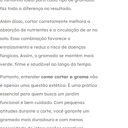
faz toda a diferença no resultado.
Além disso, cortar corretamente melhora a
absorção de nutrientes e a circulação de ar no
solo. Essa combinação favorece o
enraizamento e reduz o risco de doenças
fúngicas. Assim, o gramado se mantém mais
verde, firme e saudável ao longo do tempo.
Portanto, entender
como cortar a grama
não
é apenas uma questão estética. É uma prática
essencial para quem busca um jardim
funcional e bem cuidado. Com pequenas
atitudes durante o corte, você garante um
gramado mais duradouro e com menos