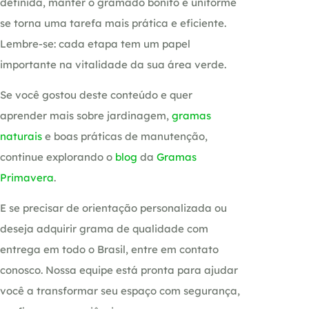
definida, manter o gramado bonito e uniforme
se torna uma tarefa mais prática e eficiente.
Lembre-se: cada etapa tem um papel
importante na vitalidade da sua área verde.
Se você gostou deste conteúdo e quer
aprender mais sobre jardinagem,
gramas
naturais
e boas práticas de manutenção,
continue explorando o
blog
da
Gramas
Primavera
.
E se precisar de orientação personalizada ou
deseja adquirir grama de qualidade com
entrega em todo o Brasil, entre em contato
conosco. Nossa equipe está pronta para ajudar
você a transformar seu espaço com segurança,