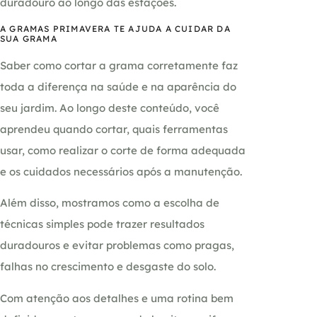
duradouro ao longo das estações.
A GRAMAS PRIMAVERA TE AJUDA A CUIDAR DA
SUA GRAMA
Saber como cortar a grama corretamente faz
toda a diferença na saúde e na aparência do
seu jardim. Ao longo deste conteúdo, você
aprendeu quando cortar, quais ferramentas
usar, como realizar o corte de forma adequada
e os cuidados necessários após a manutenção.
Além disso, mostramos como a escolha de
técnicas simples pode trazer resultados
duradouros e evitar problemas como pragas,
falhas no crescimento e desgaste do solo.
Com atenção aos detalhes e uma rotina bem