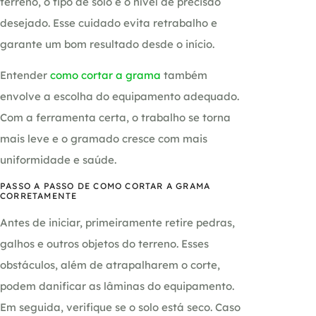
terreno, o tipo de solo e o nível de precisão
desejado. Esse cuidado evita retrabalho e
garante um bom resultado desde o início.
Entender
como cortar a grama
também
envolve a escolha do equipamento adequado.
Com a ferramenta certa, o trabalho se torna
mais leve e o gramado cresce com mais
uniformidade e saúde.
PASSO A PASSO DE COMO CORTAR A GRAMA
CORRETAMENTE
Antes de iniciar, primeiramente retire pedras,
galhos e outros objetos do terreno. Esses
obstáculos, além de atrapalharem o corte,
podem danificar as lâminas do equipamento.
Em seguida, verifique se o solo está seco. Caso