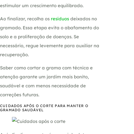
estimular um crescimento equilibrado.
Ao finalizar, recolha os
resíduos
deixados no
gramado. Essa etapa evita o abafamento do
solo e a proliferação de doenças. Se
necessário, regue levemente para auxiliar na
recuperação.
Saber como cortar a grama com técnica e
atenção garante um jardim mais bonito,
saudável e com menos necessidade de
correções futuras.
CUIDADOS APÓS O CORTE PARA MANTER O
GRAMADO SAUDÁVEL