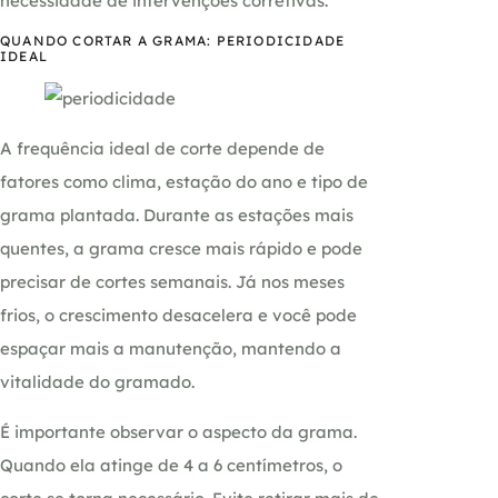
necessidade de intervenções corretivas.
QUANDO CORTAR A GRAMA: PERIODICIDADE
IDEAL
A frequência ideal de corte depende de
fatores como clima, estação do ano e tipo de
grama plantada. Durante as estações mais
quentes, a grama cresce mais rápido e pode
precisar de cortes semanais. Já nos meses
frios, o crescimento desacelera e você pode
espaçar mais a manutenção, mantendo a
vitalidade do gramado.
É importante observar o aspecto da grama.
Quando ela atinge de 4 a 6 centímetros, o