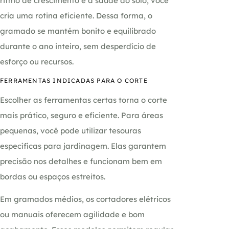
ritmo de crescimento e à saúde do solo, você
cria uma rotina eficiente. Dessa forma, o
gramado se mantém bonito e equilibrado
durante o ano inteiro, sem desperdício de
esforço ou recursos.
FERRAMENTAS INDICADAS PARA O CORTE
Escolher as ferramentas certas torna o corte
mais prático, seguro e eficiente. Para áreas
pequenas, você pode utilizar tesouras
específicas para jardinagem. Elas garantem
precisão nos detalhes e funcionam bem em
bordas ou espaços estreitos.
Em gramados médios, os cortadores elétricos
ou manuais oferecem agilidade e bom