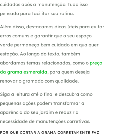
cuidados após a manutenção. Tudo isso
pensado para facilitar sua rotina.
Além disso, destacamos dicas úteis para evitar
erros comuns e garantir que o seu espaço
verde permaneça bem cuidado em qualquer
estação. Ao longo do texto, também
abordamos temas relacionados, como o
preço
da grama esmeralda
, para quem deseja
renovar o gramado com qualidade.
Siga a leitura até o final e descubra como
pequenas ações podem transformar a
aparência do seu jardim e reduzir a
necessidade de manutenções corretivas.
POR QUE CORTAR A GRAMA CORRETAMENTE FAZ