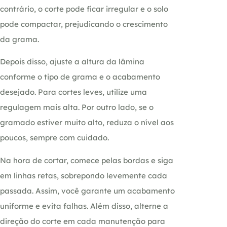
contrário, o corte pode ficar irregular e o solo
pode compactar, prejudicando o crescimento
da grama.
Depois disso, ajuste a altura da lâmina
conforme o tipo de grama e o acabamento
desejado. Para cortes leves, utilize uma
regulagem mais alta. Por outro lado, se o
gramado estiver muito alto, reduza o nível aos
poucos, sempre com cuidado.
Na hora de cortar, comece pelas bordas e siga
em linhas retas, sobrepondo levemente cada
passada. Assim, você garante um acabamento
uniforme e evita falhas. Além disso, alterne a
direção do corte em cada manutenção para