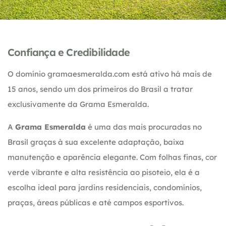
Confiança e Credibilidade
O domínio gramaesmeralda.com está ativo há mais de
15 anos, sendo um dos primeiros do Brasil a tratar
exclusivamente da Grama Esmeralda.
A
Grama Esmeralda
é uma das mais procuradas no
Brasil graças à sua excelente adaptação, baixa
manutenção e aparência elegante. Com folhas finas, cor
verde vibrante e alta resistência ao pisoteio, ela é a
escolha ideal para jardins residenciais, condomínios,
praças, áreas públicas e até campos esportivos.