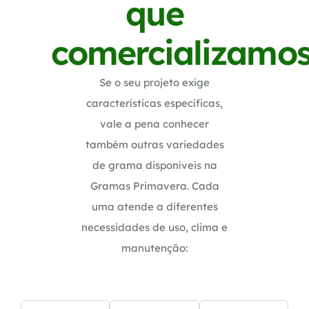
que
comercializamo
Se o seu projeto exige
características específicas,
vale a pena conhecer
também outras variedades
de grama disponíveis na
Gramas Primavera. Cada
uma atende a diferentes
necessidades de uso, clima e
manutenção: