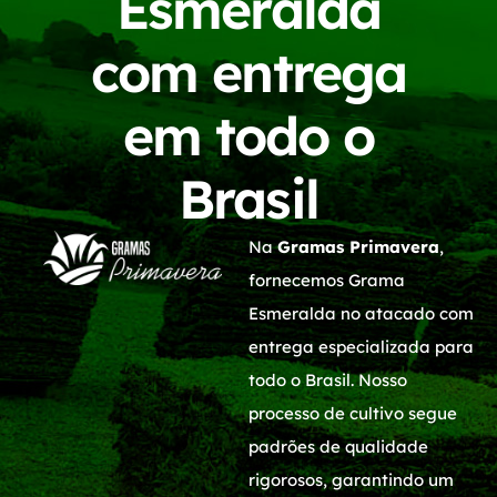
Esmeralda
com entrega
em todo o
Brasil
Na
Gramas Primavera
,
fornecemos Grama
Esmeralda no atacado com
entrega especializada para
todo o Brasil. Nosso
processo de cultivo segue
padrões de qualidade
rigorosos, garantindo um