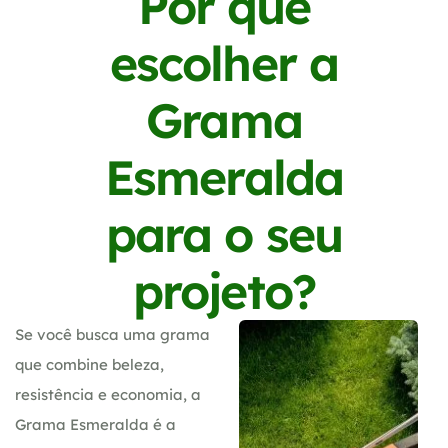
Por que
escolher a
Grama
Esmeralda
para o seu
projeto?
Se você busca uma grama
que combine beleza,
resistência e economia, a
Grama Esmeralda é a