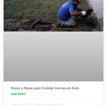
Passo a Passo para Instalar Grama em Rolo
VER POST
março 7, 2025
Nenhum comentário