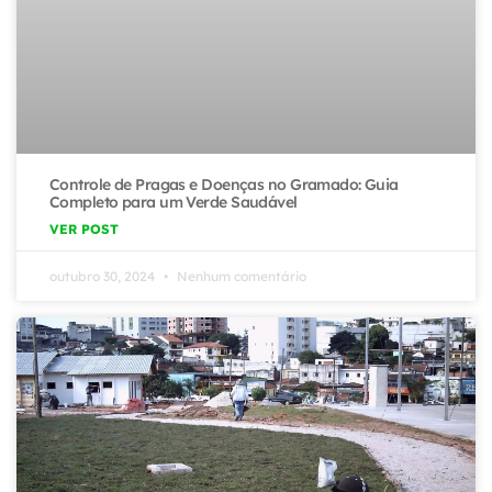
Controle de Pragas e Doenças no Gramado: Guia
Completo para um Verde Saudável
VER POST
outubro 30, 2024
Nenhum comentário