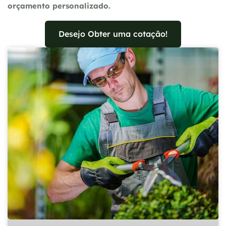
orçamento personalizado.
Desejo Obter uma cotação!