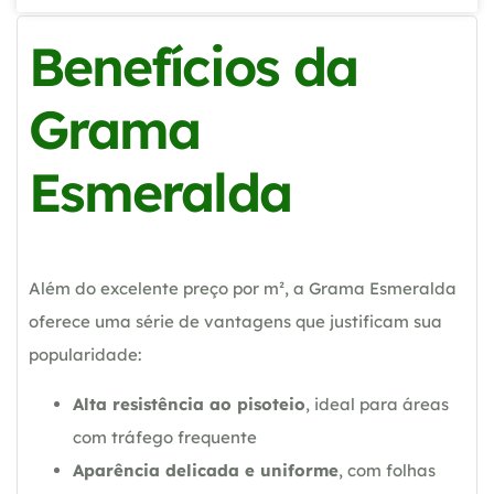
Benefícios da
Grama
Esmeralda
Além do excelente preço por m², a Grama Esmeralda
oferece uma série de vantagens que justificam sua
popularidade:
Alta resistência ao pisoteio
, ideal para áreas
com tráfego frequente
Aparência delicada e uniforme
, com folhas