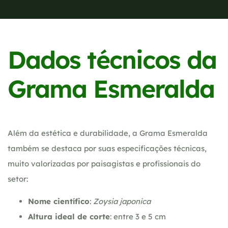
Dados técnicos da
Grama Esmeralda
Além da estética e durabilidade, a Grama Esmeralda
também se destaca por suas especificações técnicas,
muito valorizadas por paisagistas e profissionais do
setor:
Nome científico
:
Zoysia japonica
Altura ideal de corte
: entre 3 e 5 cm