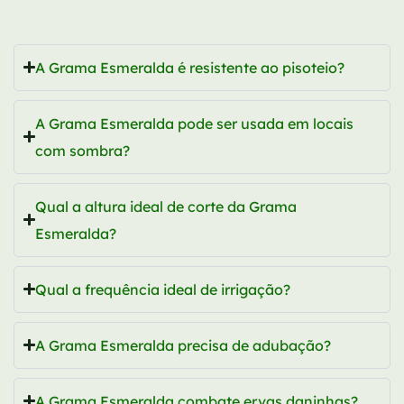
A Grama Esmeralda é resistente ao pisoteio?
A Grama Esmeralda pode ser usada em locais
com sombra?
Qual a altura ideal de corte da Grama
Esmeralda?
Qual a frequência ideal de irrigação?
A Grama Esmeralda precisa de adubação?
A Grama Esmeralda combate ervas daninhas?