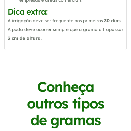
empresas e áreas comerciais
Dica extra:
A irrigação deve ser frequente nos primeiros
30 dias
.
A poda deve ocorrer sempre que a grama ultrapassar
3 cm de altura
.
Conheça
outros tipos
de gramas