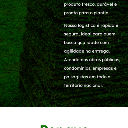
produto fresco, durável e
pronto para o plantio.
Nossa logística é rápida e
segura, ideal para quem
busca qualidade com
agilidade na entrega.
Atendemos obras públicas,
condomínios, empresas e
paisagistas em todo o
território nacional.