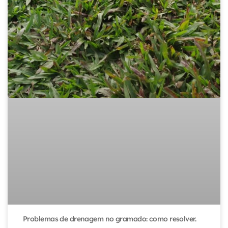
Problemas de drenagem no gramado: como resolver.