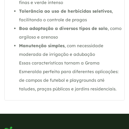
finas e verde intenso
Tolerância ao uso de herbicidas seletivos
,
facilitando o controle de pragas
Boa adaptação a diversos tipos de solo
, como
argiloso e arenoso
Manutenção simples
, com necessidade
moderada de irrigação e adubação
Essas características tornam a Grama
Esmeralda perfeita para diferentes aplicações:
de campos de futebol e playgrounds até
taludes, praças públicas e jardins residenciais.