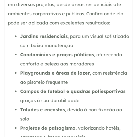
em diversos projetos, desde áreas residenciais até
ambientes corporativos e públicos. Confira onde ela
pode ser aplicada com excelentes resultados:
Jardins residenciais
, para um visual sofisticado
com baixa manutenção
Condomínios e praças públicas
, oferecendo
conforto e beleza aos moradores
Playgrounds e áreas de lazer
, com resistência
ao pisoteio frequente
Campos de futebol e quadras poliesportivas
,
graças à sua durabilidade
Taludes e encostas
, devido à boa fixação ao
solo
Projetos de paisagismo
, valorizando hotéis,