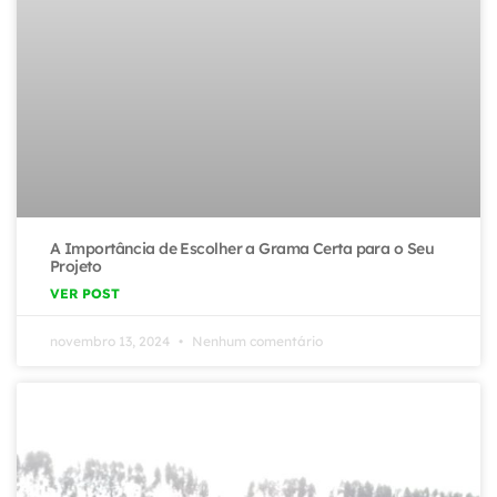
A Importância de Escolher a Grama Certa para o Seu
Projeto
VER POST
novembro 13, 2024
Nenhum comentário