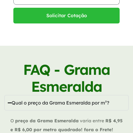
Solicitar Cotação
FAQ - Grama
Esmeralda
Qual o preço da Grama Esmeralda por m²?
O
preço da Grama Esmeralda
varia entre
R$ 4,95
e R$ 6,00 por metro quadrado! fora o Frete!