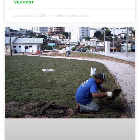
VER POST
dezembro 2, 2024
Nenhum comentário