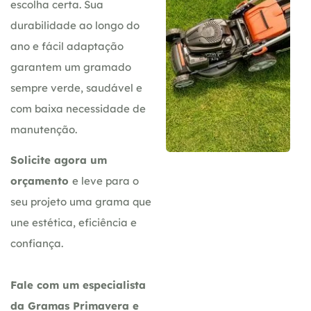
escolha certa. Sua
durabilidade ao longo do
ano e fácil adaptação
garantem um gramado
sempre verde, saudável e
com baixa necessidade de
manutenção.
Solicite agora um
orçamento
e leve para o
seu projeto uma grama que
une estética, eficiência e
confiança.
Fale com um especialista
da Gramas Primavera e