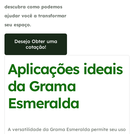
descubra como podemos
ajudar você a transformar
seu espaço.
Desejo Obter uma
cotação!
Aplicações ideais
da Grama
Esmeralda
A versatilidade da Grama Esmeralda permite seu uso