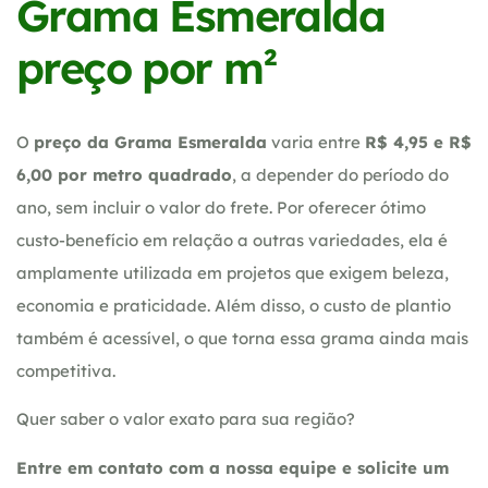
Grama Esmeralda
preço por m²
O
preço da Grama Esmeralda
varia entre
R$ 4,95 e R$
6,00 por metro quadrado
, a depender do período do
ano, sem incluir o valor do frete. Por oferecer ótimo
custo-benefício em relação a outras variedades, ela é
amplamente utilizada em projetos que exigem beleza,
economia e praticidade. Além disso, o custo de plantio
também é acessível, o que torna essa grama ainda mais
competitiva.
Quer saber o valor exato para sua região?
Entre em contato com a nossa equipe e solicite um