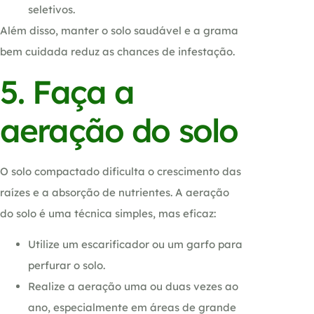
seletivos.
Além disso, manter o solo saudável e a grama
bem cuidada reduz as chances de infestação.
5. Faça a
aeração do solo
O solo compactado dificulta o crescimento das
raízes e a absorção de nutrientes. A aeração
do solo é uma técnica simples, mas eficaz:
Utilize um escarificador ou um garfo para
perfurar o solo.
Realize a aeração uma ou duas vezes ao
ano, especialmente em áreas de grande