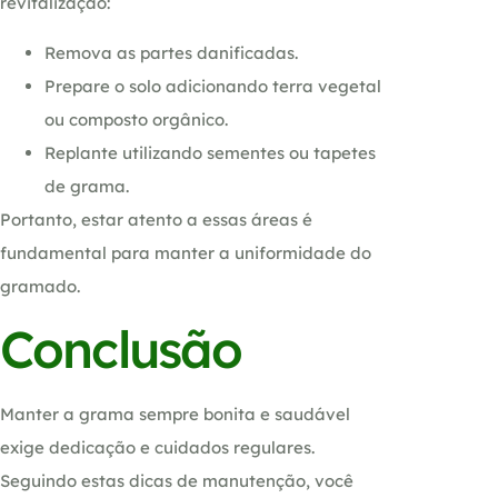
revitalização:
Remova as partes danificadas.
Prepare o solo adicionando terra vegetal
ou composto orgânico.
Replante utilizando sementes ou tapetes
de grama.
Portanto, estar atento a essas áreas é
fundamental para manter a uniformidade do
gramado.
Conclusão
Manter a grama sempre bonita e saudável
exige dedicação e cuidados regulares.
Seguindo estas dicas de manutenção, você