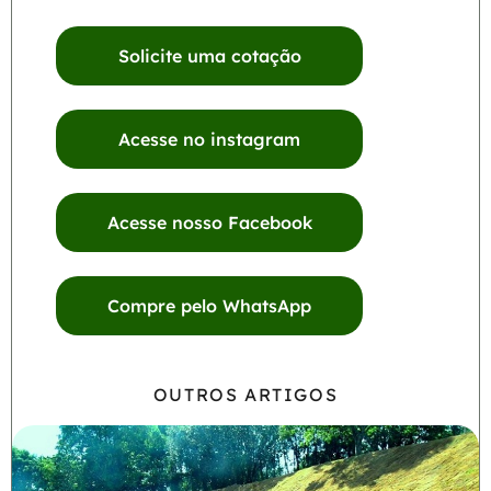
Solicite uma cotação
Acesse no instagram
Acesse nosso Facebook
Compre pelo WhatsApp
OUTROS ARTIGOS