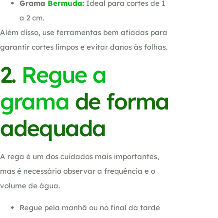
Grama
Bermuda
:
Ideal para cortes de 1
a 2 cm.
Além disso, use ferramentas bem afiadas para
garantir cortes limpos e evitar danos às folhas.
2.
Regue a
grama
de forma
adequada
A rega é um dos cuidados mais importantes,
mas é necessário observar a frequência e o
volume de água.
Regue pela manhã ou no final da tarde