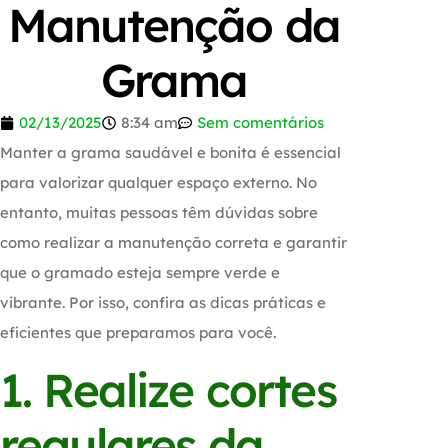
Manutenção da
Grama
02/13/2025
8:34 am
Sem comentários
Manter a grama saudável e bonita é essencial
para valorizar qualquer espaço externo. No
entanto, muitas pessoas têm dúvidas sobre
como realizar a manutenção correta e garantir
que o gramado esteja sempre verde e
vibrante. Por isso, confira as dicas práticas e
eficientes que preparamos para você.
1. Realize cortes
regulares da