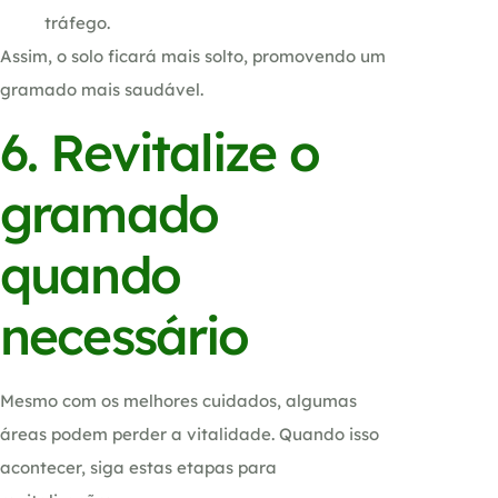
tráfego.
Assim, o solo ficará mais solto, promovendo um
gramado mais saudável.
6. Revitalize o
gramado
quando
necessário
Mesmo com os melhores cuidados, algumas
áreas podem perder a vitalidade. Quando isso
acontecer, siga estas etapas para