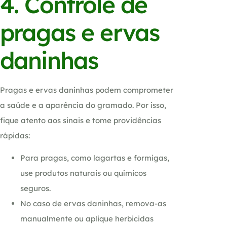
4. Controle de
pragas e ervas
daninhas
Pragas e ervas daninhas podem comprometer
a saúde e a aparência do gramado. Por isso,
fique atento aos sinais e tome providências
rápidas:
Para pragas, como lagartas e formigas,
use produtos naturais ou químicos
seguros.
No caso de ervas daninhas, remova-as
manualmente ou aplique herbicidas