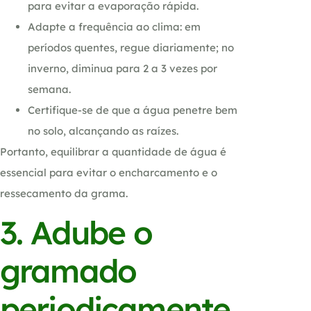
para evitar a evaporação rápida.
Adapte a frequência ao clima: em
períodos quentes, regue diariamente; no
inverno, diminua para 2 a 3 vezes por
semana.
Certifique-se de que a água penetre bem
no solo, alcançando as raízes.
Portanto, equilibrar a quantidade de água é
essencial para evitar o encharcamento e o
ressecamento da grama.
3. Adube o
gramado
periodicamente