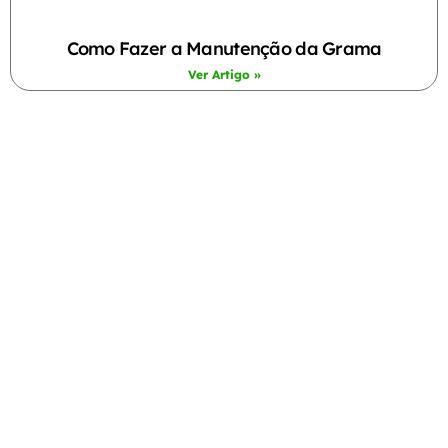
Como Fazer a Manutenção da Grama
Ver Artigo »