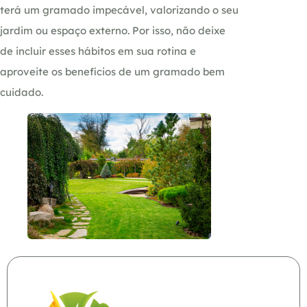
terá um gramado impecável, valorizando o seu
jardim ou espaço externo. Por isso, não deixe
de incluir esses hábitos em sua rotina e
aproveite os benefícios de um gramado bem
cuidado.