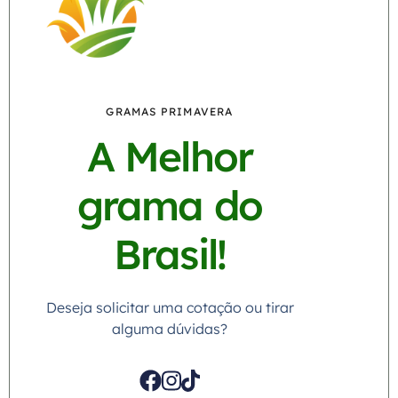
GRAMAS PRIMAVERA
A Melhor
grama do
Brasil!
Deseja solicitar uma cotação ou tirar
alguma dúvidas?