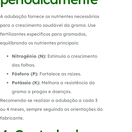
A adubação fornece os nutrientes necessários
para o crescimento saudável da grama. Use
fertilizantes específicos para gramados,
equilibrando os nutrientes principais:
Nitrogênio (N):
Estimula o crescimento
das folhas.
Fósforo (P):
Fortalece as raízes.
Potássio (K):
Melhora a resistência da
grama a pragas e doenças.
Recomenda-se realizar a adubação a cada 3
ou 4 meses, sempre seguindo as orientações do
fabricante.