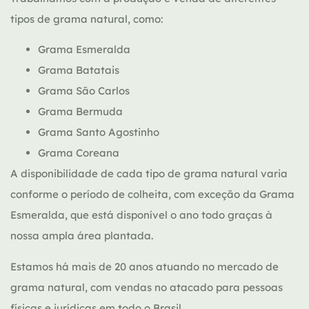
tipos de grama natural, como:
Grama Esmeralda
Grama Batatais
Grama São Carlos
Grama Bermuda
Grama Santo Agostinho
Grama Coreana
A disponibilidade de cada tipo de grama natural varia
conforme o período de colheita, com exceção da Grama
Esmeralda, que está disponível o ano todo graças à
nossa ampla área plantada.
Estamos há mais de 20 anos atuando no mercado de
grama natural, com vendas no atacado para pessoas
físicas e jurídicas em todo o Brasil.