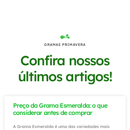
GRAMAS PRIMAVERA
Confira nossos
últimos artigos!
Preço da Grama Esmeralda: o que
considerar antes de comprar
A Grama Esmeralda é uma das variedades mais