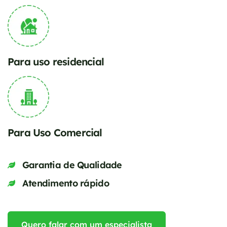
Para uso residencial
Para Uso Comercial
Garantia de Qualidade
Atendimento rápido
Quero falar com um especialista