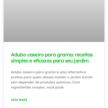
Adubo caseiro para grama: receitas
simples e eficazes para seu jardim
Adubo caseiro para grama é uma alternativa
prática para quem deseja manter o jardim bonito
sem depender de produtos químicos. Com
ingredientes simples, você pode
LEIA MAIS