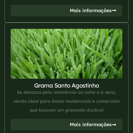
Mais informações
Grama Santo Agostinho
Se destaca pela resistência ao calor e à seca,
sendo ideal para áreas residenciais e comerciais
que buscam um gramado durável
Mais informações