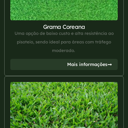
Grama Coreana
Uma opção de baixo custo e alta resistência ao
pisoteio, sendo ideal para áreas com tráfego
moderado.
Mais informações