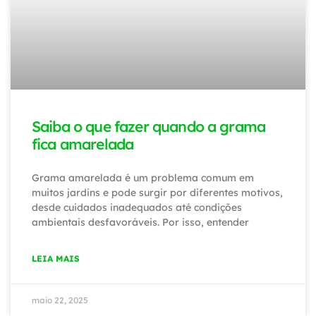
Saiba o que fazer quando a grama
fica amarelada
Grama amarelada é um problema comum em
muitos jardins e pode surgir por diferentes motivos,
desde cuidados inadequados até condições
ambientais desfavoráveis. Por isso, entender
LEIA MAIS
maio 22, 2025