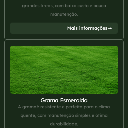
grandes áreas, com baixo custo e pouca
manutenção.
Mais informações
Grama Esmeralda
A gramaé resistente e perfeita para o clima
quente, com manutenção simples e ótima
durabilidade.