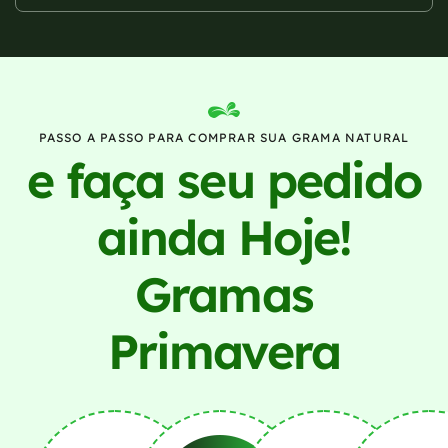
PASSO A PASSO PARA COMPRAR SUA GRAMA NATURAL
e faça seu pedido
ainda Hoje!
Gramas
Primavera