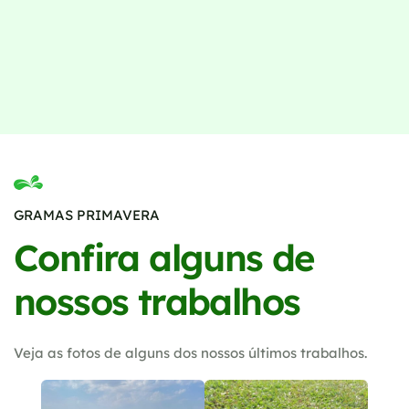
GRAMAS PRIMAVERA
Confira alguns de
nossos trabalhos
Veja as fotos de alguns dos nossos últimos trabalhos.