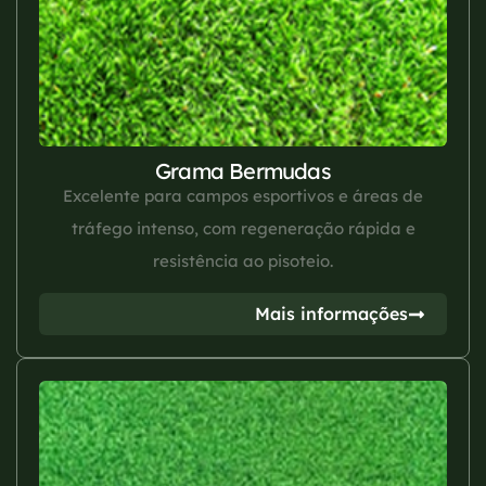
Grama Bermudas
Excelente para campos esportivos e áreas de
tráfego intenso, com regeneração rápida e
resistência ao pisoteio.
Mais informações