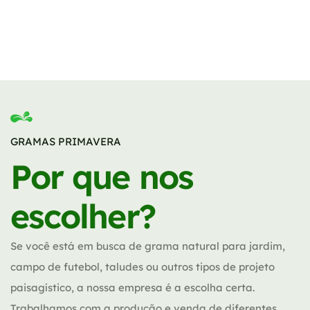
GRAMAS PRIMAVERA
Por que nos
escolher?
Se você está em busca de grama natural para jardim,
campo de futebol, taludes ou outros tipos de projeto
paisagístico, a nossa empresa é a escolha certa.
Trabalhamos com a produção e venda de diferentes