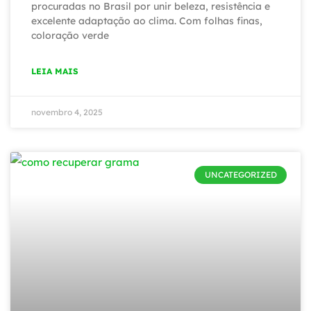
procuradas no Brasil por unir beleza, resistência e
excelente adaptação ao clima. Com folhas finas,
coloração verde
LEIA MAIS
novembro 4, 2025
UNCATEGORIZED