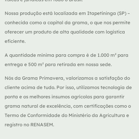
Nossa produção está localizada em Itapetininga (SP) –
conhecida como a capital da grama, o que nos permite
oferecer um produto de alta qualidade com logística
eficiente.
A quantidade mínima para compra é de 1.000 m² para
entrega e 500 m² para retirada em nossa sede.
Nós da Grama Primavera, valorizamos a satisfação do
cliente acima de tudo. Por isso, utilizamos tecnologia de
ponta e os melhores insumos agrícolas para garantir
grama natural de excelência, com certificações como o
Termo de Conformidade do Ministério da Agricultura e
registro no RENASEM.