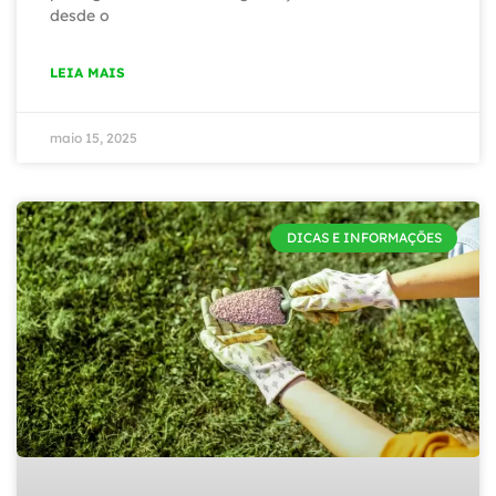
desde o
LEIA MAIS
maio 15, 2025
DICAS E INFORMAÇÕES