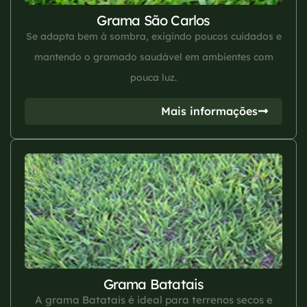
Grama São Carlos
Se adapta bem à sombra, exigindo poucos cuidados e
mantendo o gramado saudável em ambientes com
pouca luz.
Mais informações
Grama Batatais
A grama Batatais é ideal para terrenos secos e