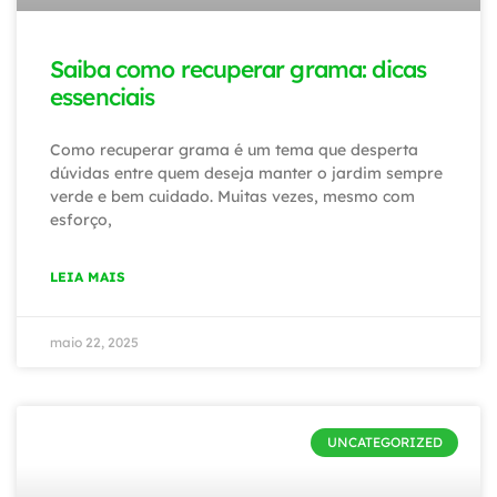
Saiba como recuperar grama: dicas
essenciais
Como recuperar grama é um tema que desperta
dúvidas entre quem deseja manter o jardim sempre
verde e bem cuidado. Muitas vezes, mesmo com
esforço,
LEIA MAIS
maio 22, 2025
UNCATEGORIZED