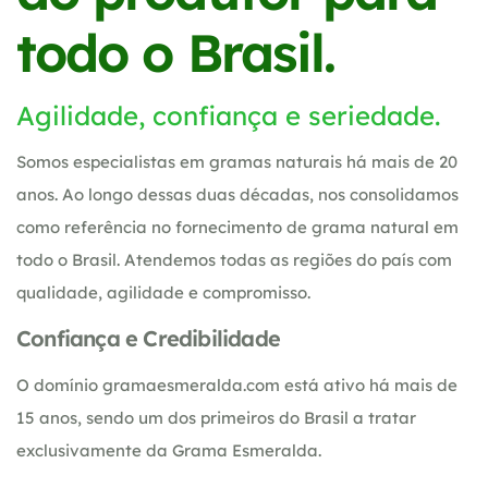
todo o Brasil.
Agilidade, confiança e seriedade.
Somos especialistas em gramas naturais há mais de 20
anos. Ao longo dessas duas décadas, nos consolidamos
como referência no fornecimento de grama natural em
todo o Brasil. Atendemos todas as regiões do país com
qualidade, agilidade e compromisso.
Confiança e Credibilidade
O domínio gramaesmeralda.com está ativo há mais de
15 anos, sendo um dos primeiros do Brasil a tratar
exclusivamente da Grama Esmeralda.