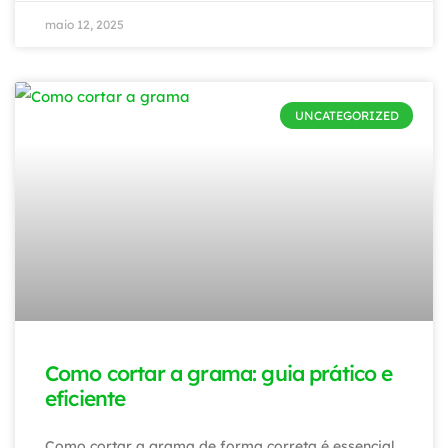
maio 12, 2025
UNCATEGORIZED
Como cortar a grama: guia prático e
eficiente
Como cortar a grama de forma correta é essencial