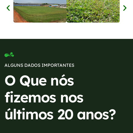
ALGUNS DADOS IMPORTANTES
O Que nós
fizemos nos
últimos 20 anos?