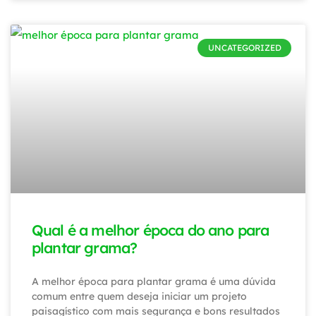
UNCATEGORIZED
Qual é a melhor época do ano para
plantar grama?
A melhor época para plantar grama é uma dúvida
comum entre quem deseja iniciar um projeto
paisagístico com mais segurança e bons resultados