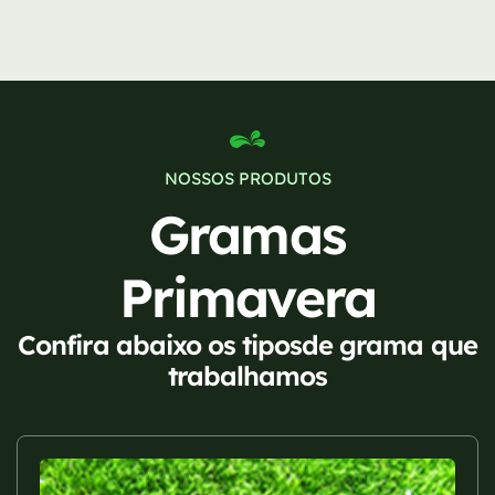
NOSSOS PRODUTOS
Gramas
Primavera
Confira abaixo os tiposde grama que
trabalhamos