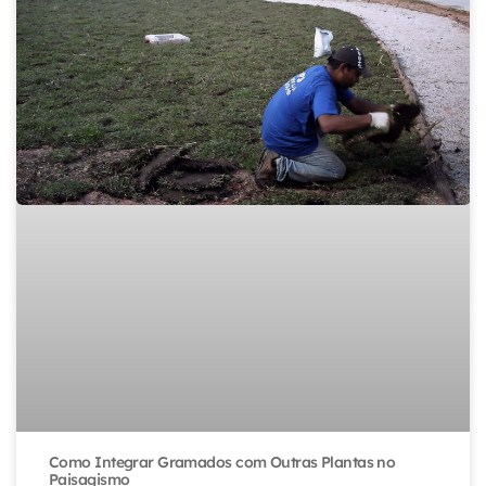
Como Integrar Gramados com Outras Plantas no
Paisagismo