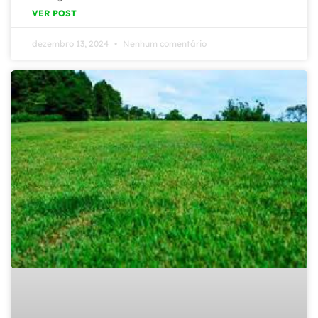
VER POST
dezembro 13, 2024
Nenhum comentário