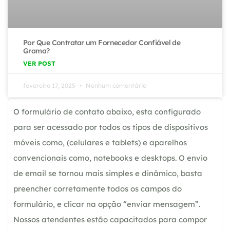
Por Que Contratar um Fornecedor Confiável de
Grama?
VER POST
fevereiro 17, 2025
Nenhum comentário
O formulário de contato abaixo, esta configurado
para ser acessado por todos os tipos de dispositivos
móveis como, (celulares e tablets) e aparelhos
convencionais como, notebooks e desktops. O envio
de email se tornou mais simples e dinâmico, basta
preencher corretamente todos os campos do
formulário, e clicar na opção “enviar mensagem”.
Nossos atendentes estão capacitados para compor