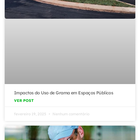
Impactos do Uso de Grama em Espaços Públicos
VER POST
fevereiro 19, 2025
Nenhum comentário