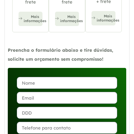
+ frete
frete
frete
Mais
Mais
Mais
informações
informações
informações
Preencha o formulário abaixo e tire dúvidas,
solicite um orçamento sem compromisso!