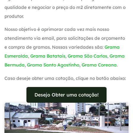
qualidade e negociar o preço do m2 diretamente com o
produtor.
Nosso objetivo é aprimorar cada vez mais nosso
atendimento via email, para solicitações de orçamento
e compra de gramas. Nossas variedades são:
Grama
Esmeralda
,
Grama Batatais
,
Grama São Carlos
,
Grama
Bermuda
,
Grama Santo Agostinho
,
Grama Coreana
.
Caso deseje obter uma cotação, clique no botão abaixo:
Desejo Obter uma cotação!