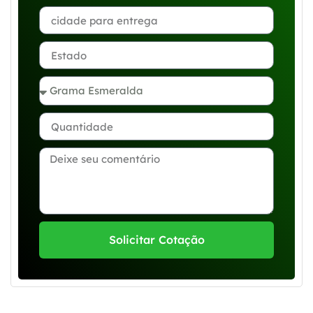
Solicitar Cotação