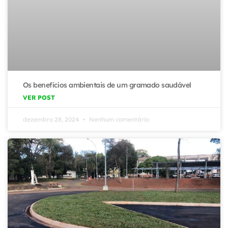
Os benefícios ambientais de um gramado saudável
VER POST
dezembro 28, 2024
Nenhum comentário