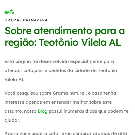
GRAMAS PRIMAVERA
Sobre atendimento para a
região: Teotônio Vilela AL
Esta página foi desenvolvida especialmente para
atender cotações e pedidos da cidade de Teotônio
Vilela AL.
Você pesquisou sobre Grama natural, e caso tenha
interesse apenas em entender melhor sobre este
assunto, nosso
Blog
possui inúmeras dicas que podem te
ajudar.
Agora você poderá cotar e/ou comprar gramas de alta