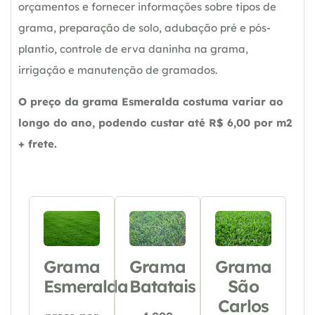
orçamentos e fornecer informações sobre tipos de
grama, preparação de solo, adubação pré e pós-
plantio, controle de erva daninha na grama,
irrigação e manutenção de gramados.
O preço da grama Esmeralda costuma variar ao
longo do ano, podendo custar até R$ 6,00 por m2
+ frete.
Grama
Grama
Grama
Esmeralda
Batatais
São
Carlos