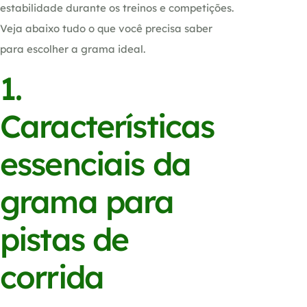
estabilidade durante os treinos e competições.
Veja abaixo tudo o que você precisa saber
para escolher a grama ideal.
1.
Características
essenciais da
grama para
pistas de
corrida