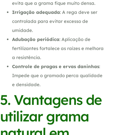
evita que a grama fique muito densa.
Irrigação adequada
: A rega deve ser
controlada para evitar excesso de
umidade.
Adubação periódica
: Aplicação de
fertilizantes fortalece as raízes e melhora
a resistência.
Controle de pragas e ervas daninhas
:
Impede que o gramado perca qualidade
e densidade.
5. Vantagens de
utilizar grama
natural em