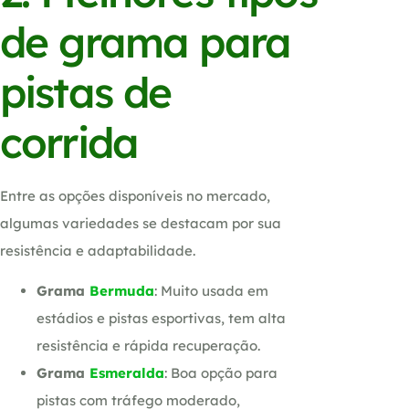
de grama para
pistas de
corrida
Entre as opções disponíveis no mercado,
algumas variedades se destacam por sua
resistência e adaptabilidade.
Grama
Bermuda
: Muito usada em
estádios e pistas esportivas, tem alta
resistência e rápida recuperação.
Grama
Esmeralda
: Boa opção para
pistas com tráfego moderado,