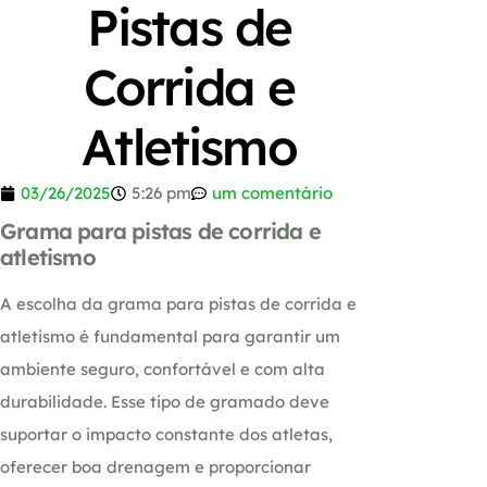
Pistas de
Corrida e
Atletismo
03/26/2025
5:26 pm
um comentário
Grama para pistas de corrida e
atletismo
A escolha da grama para pistas de corrida e
atletismo é fundamental para garantir um
ambiente seguro, confortável e com alta
durabilidade. Esse tipo de gramado deve
suportar o impacto constante dos atletas,
oferecer boa drenagem e proporcionar