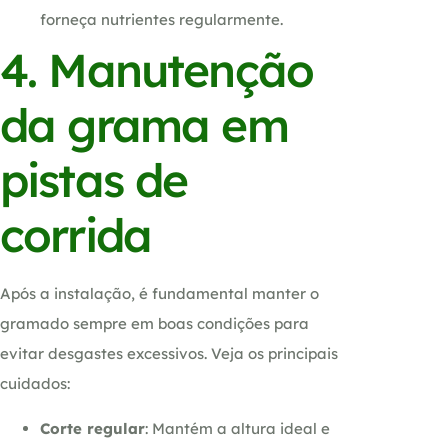
forneça nutrientes regularmente.
4. Manutenção
da grama em
pistas de
corrida
Após a instalação, é fundamental manter o
gramado sempre em boas condições para
evitar desgastes excessivos. Veja os principais
cuidados:
Corte regular
: Mantém a altura ideal e