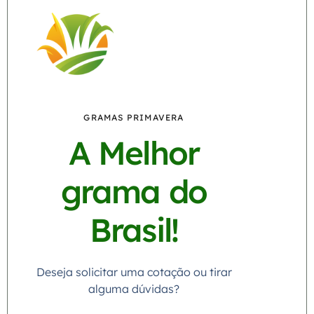
GRAMAS PRIMAVERA
A Melhor
grama do
Brasil!
Deseja solicitar uma cotação ou tirar
alguma dúvidas?