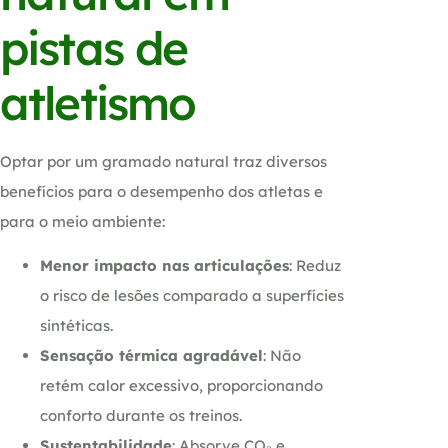
pistas de
atletismo
Optar por um gramado natural traz diversos
benefícios para o desempenho dos atletas e
para o meio ambiente:
Menor impacto nas articulações
: Reduz
o risco de lesões comparado a superfícies
sintéticas.
Sensação térmica agradável
: Não
retém calor excessivo, proporcionando
conforto durante os treinos.
Sustentabilidade
: Absorve CO₂ e