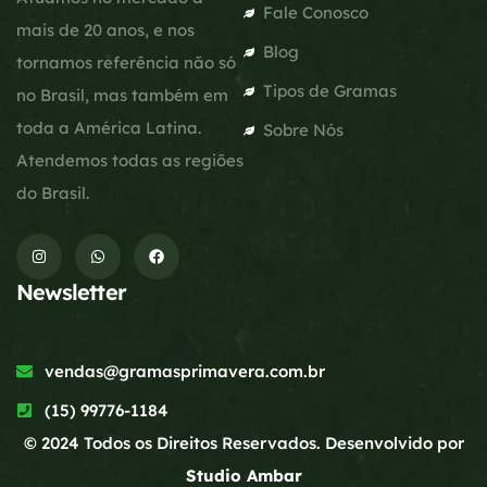
Fale Conosco
mais de 20 anos, e nos
Blog
tornamos referência não só
Tipos de Gramas
no Brasil, mas também em
toda a América Latina.
Sobre Nós
Atendemos todas as regiões
do Brasil.
Newsletter
vendas@gramasprimavera.com.br
(15) 99776-1184
© 2024 Todos os Direitos Reservados. Desenvolvido por
Studio Ambar