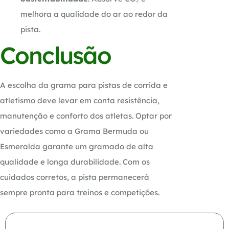
melhora a qualidade do ar ao redor da
pista.
Conclusão
A escolha da grama para pistas de corrida e
atletismo deve levar em conta resistência,
manutenção e conforto dos atletas. Optar por
variedades como a Grama Bermuda ou
Esmeralda garante um gramado de alta
qualidade e longa durabilidade. Com os
cuidados corretos, a pista permanecerá
sempre pronta para treinos e competições.