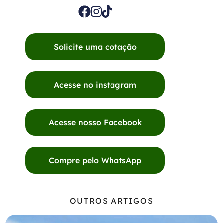
Solicite uma cotação
Acesse no instagram
Acesse nosso Facebook
Compre pelo WhatsApp
OUTROS ARTIGOS