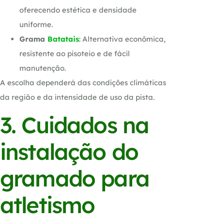
oferecendo estética e densidade
uniforme.
Grama
Batatais
: Alternativa econômica,
resistente ao pisoteio e de fácil
manutenção.
A escolha dependerá das condições climáticas
da região e da intensidade de uso da pista.
3. Cuidados na
instalação do
gramado para
atletismo