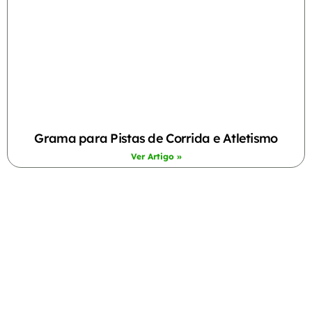
Grama para Pistas de Corrida e Atletismo
Ver Artigo »