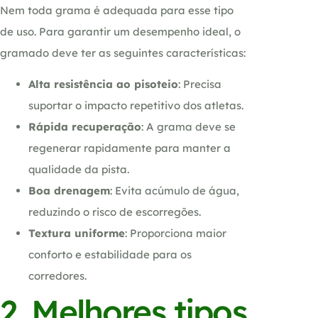
Nem toda grama é adequada para esse tipo
de uso. Para garantir um desempenho ideal, o
gramado deve ter as seguintes características:
Alta resistência ao pisoteio
: Precisa
suportar o impacto repetitivo dos atletas.
Rápida recuperação
: A grama deve se
regenerar rapidamente para manter a
qualidade da pista.
Boa drenagem
: Evita acúmulo de água,
reduzindo o risco de escorregões.
Textura uniforme
: Proporciona maior
conforto e estabilidade para os
corredores.
2. Melhores tipos