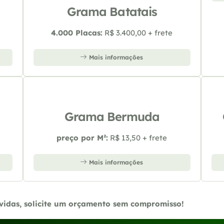
Grama Batatais
4.000 Placas:
R$ 3.400,00 + frete
Mais informações
Grama Bermuda
preço por M²:
R$ 13,50 + frete
Mais informações
úvidas, solicite um orçamento sem compromisso!