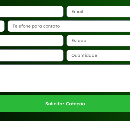
Solicitar Cotação