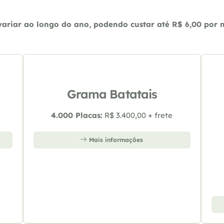
riar ao longo do ano, podendo custar até R$ 6,00 por m2
Grama Batatais
4.000 Placas:
R$ 3.400,00 + frete
Mais informações