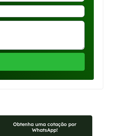
Obtenha uma cotação por
WhatsApp!