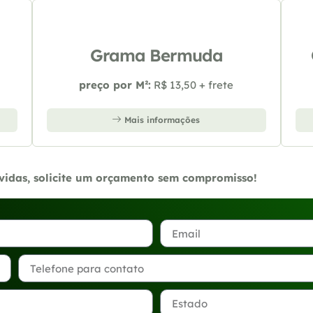
Grama Bermuda
preço por M²:
R$ 13,50 + frete
Mais informações
úvidas, solicite um orçamento sem compromisso!