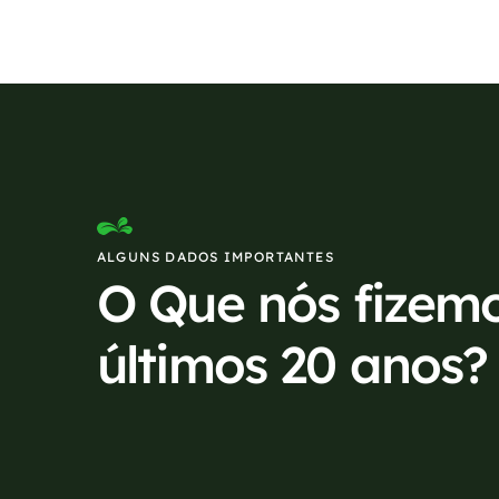
ALGUNS DADOS IMPORTANTES
O Que nós fizem
últimos 20 anos?