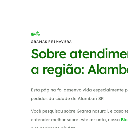
GRAMAS PRIMAVERA
Sobre atendime
a região: Alamb
Esta página foi desenvolvida especialmente p
pedidos da cidade de Alambari SP.
Você pesquisou sobre Grama natural, e caso 
entender melhor sobre este assunto, nosso
Blo