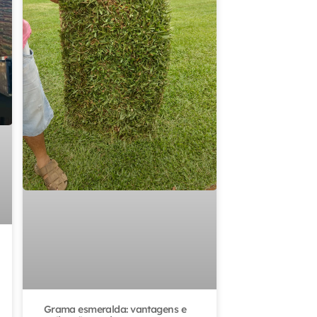
Grama esmeralda: vantagens e