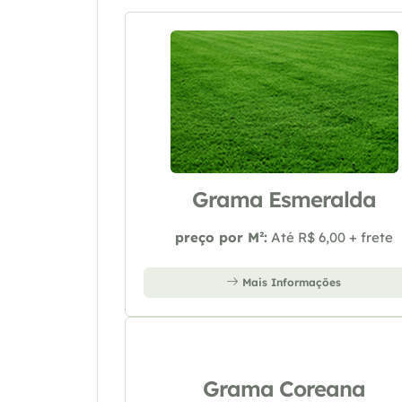
Grama Esmeralda
preço por M²:
Até R$ 6,00 + frete
Mais Informações
Grama Coreana