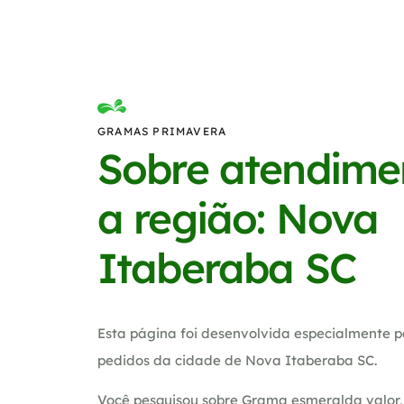
GRAMAS PRIMAVERA
Sobre atendime
a região: Nova
Itaberaba SC
Esta página foi desenvolvida especialmente p
pedidos da cidade de Nova Itaberaba SC.
Você pesquisou sobre Grama esmeralda valor, 