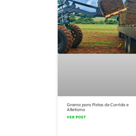
Grama para Pistas de Corrida e
Atletismo
VER POST