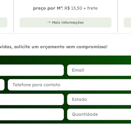
preço por M²:
R$ 13,50 + frete
Mais informações
úvidas, solicite um orçamento sem compromisso!