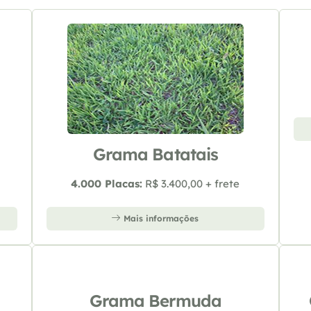
Grama Batatais
4.000 Placas:
R$ 3.400,00 + frete
Mais informações
Grama Bermuda