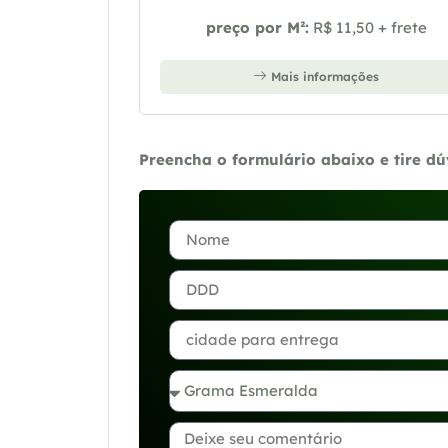
preço por M²:
R$ 11,50 + frete
Mais informações
Preencha o formulário abaixo e tire d