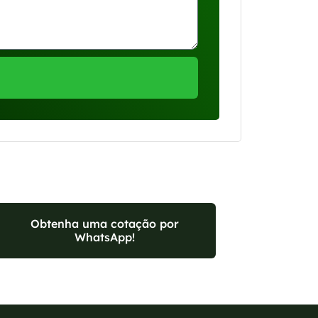
Obtenha uma cotação por
WhatsApp!