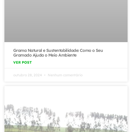
Grama Natural e Sustentabilidade: Como o Seu
Gramado Ajuda o Meio Ambiente
VER POST
outubro 28, 2024
Nenhum comentário