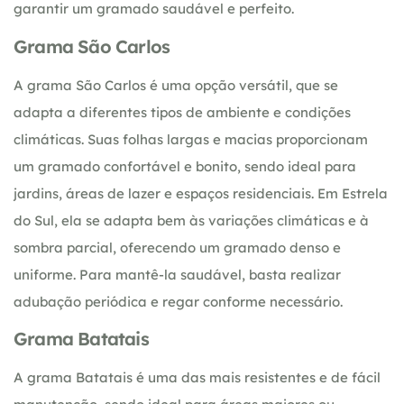
garantir um gramado saudável e perfeito.
Grama São Carlos
A grama São Carlos é uma opção versátil, que se
adapta a diferentes tipos de ambiente e condições
climáticas. Suas folhas largas e macias proporcionam
um gramado confortável e bonito, sendo ideal para
jardins, áreas de lazer e espaços residenciais. Em Estrela
do Sul, ela se adapta bem às variações climáticas e à
sombra parcial, oferecendo um gramado denso e
uniforme. Para mantê-la saudável, basta realizar
adubação periódica e regar conforme necessário.
Grama Batatais
A grama Batatais é uma das mais resistentes e de fácil