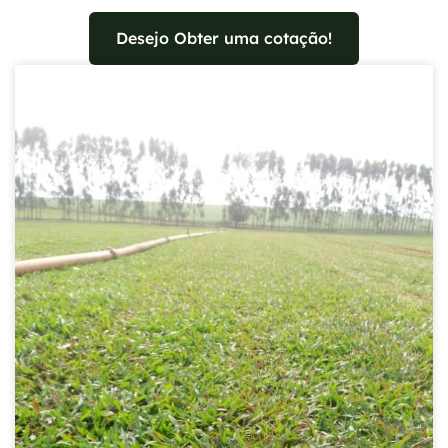
Desejo Obter uma cotação!