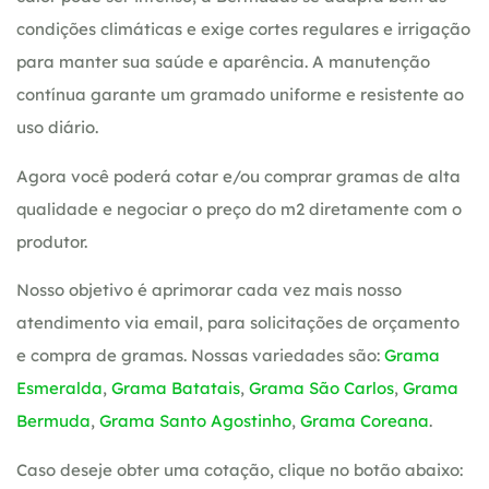
condições climáticas e exige cortes regulares e irrigação
para manter sua saúde e aparência. A manutenção
contínua garante um gramado uniforme e resistente ao
uso diário.
Agora você poderá cotar e/ou comprar gramas de alta
qualidade e negociar o preço do m2 diretamente com o
produtor.
Nosso objetivo é aprimorar cada vez mais nosso
atendimento via email, para solicitações de orçamento
e compra de gramas. Nossas variedades são:
Grama
Esmeralda
,
Grama Batatais
,
Grama São Carlos
,
Grama
Bermuda
,
Grama Santo Agostinho
,
Grama Coreana
.
Caso deseje obter uma cotação, clique no botão abaixo: