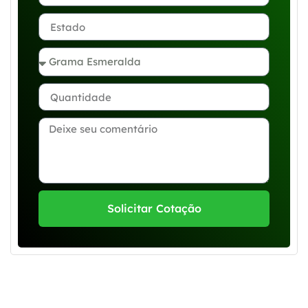
Solicitar Cotação