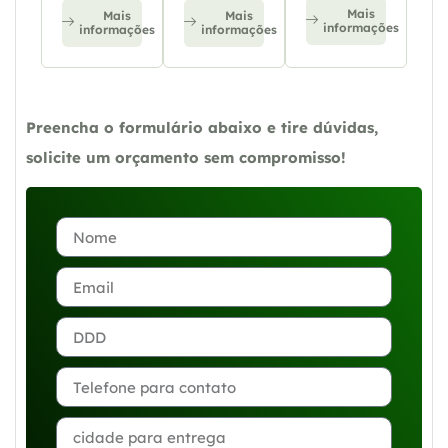
Mais
Mais
Mais
informações
informações
informações
Preencha o formulário abaixo e tire dúvidas,
solicite um orçamento sem compromisso!