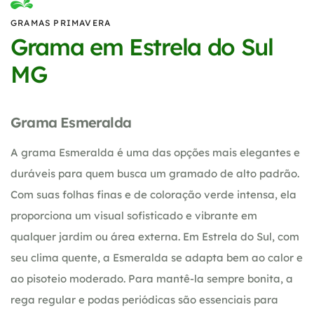
GRAMAS PRIMAVERA
Grama em Estrela do Sul
MG
Grama Esmeralda
A grama Esmeralda é uma das opções mais elegantes e
duráveis para quem busca um gramado de alto padrão.
Com suas folhas finas e de coloração verde intensa, ela
proporciona um visual sofisticado e vibrante em
qualquer jardim ou área externa. Em Estrela do Sul, com
seu clima quente, a Esmeralda se adapta bem ao calor e
ao pisoteio moderado. Para mantê-la sempre bonita, a
rega regular e podas periódicas são essenciais para