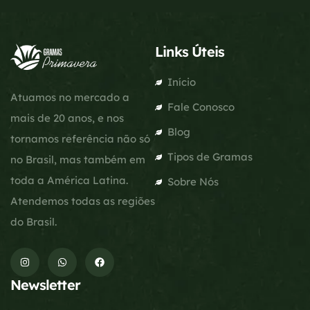
Links Úteis
Início
Atuamos no mercado a
Fale Conosco
mais de 20 anos, e nos
Blog
tornamos referência não só
Tipos de Gramas
no Brasil, mas também em
toda a América Latina.
Sobre Nós
Atendemos todas as regiões
do Brasil.
Newsletter