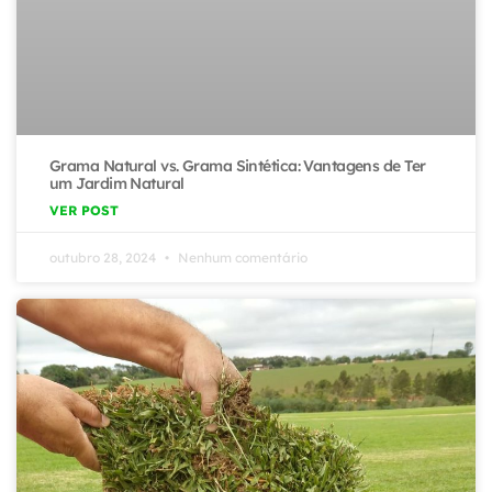
Grama Natural vs. Grama Sintética: Vantagens de Ter
um Jardim Natural
VER POST
outubro 28, 2024
Nenhum comentário