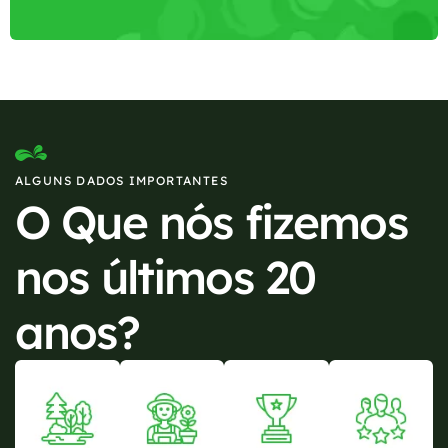
ALGUNS DADOS IMPORTANTES
O Que nós fizemos
nos últimos 20
anos?