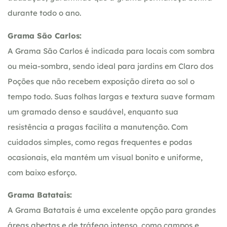
durante todo o ano.
Grama São Carlos:
A Grama São Carlos é indicada para locais com sombra
ou meia-sombra, sendo ideal para jardins em Claro dos
Poções que não recebem exposição direta ao sol o
tempo todo. Suas folhas largas e textura suave formam
um gramado denso e saudável, enquanto sua
resistência a pragas facilita a manutenção. Com
cuidados simples, como regas frequentes e podas
ocasionais, ela mantém um visual bonito e uniforme,
com baixo esforço.
Grama Batatais:
A Grama Batatais é uma excelente opção para grandes
áreas abertas e de tráfego intenso, como campos e