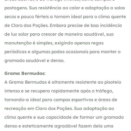
pastagens. Sua resistência ao calor e adaptação a solos
secos e pouco férteis a tornam ideal para o clima quente
de Claro dos Poções. Embora precise de boa incidência
de luz solar para crescer de maneira saudável, sua
manutenção é simples, exigindo apenas regas
periódicas e algumas podas ocasionais para manter o
gramado saudável e denso.
Grama Bermudas:
A Grama Bermudas é altamente resistente ao pisoteio
intenso e se recupera rapidamente após o tráfego,
tornando-a ideal para campos esportivos e áreas de
recreação em Claro dos Poções. Sua adaptação ao
clima quente e sua capacidade de formar um gramado
denso e esteticamente agradável fazem dela uma