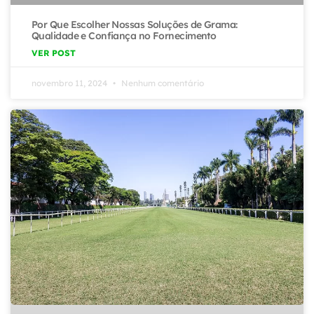
Por Que Escolher Nossas Soluções de Grama:
Qualidade e Confiança no Fornecimento
VER POST
novembro 11, 2024
Nenhum comentário