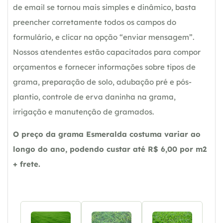
de email se tornou mais simples e dinâmico, basta
preencher corretamente todos os campos do
formulário, e clicar na opção “enviar mensagem”.
Nossos atendentes estão capacitados para compor
orçamentos e fornecer informações sobre tipos de
grama, preparação de solo, adubação pré e pós-
plantio, controle de erva daninha na grama,
irrigação e manutenção de gramados.
O preço da grama Esmeralda costuma variar ao
longo do ano, podendo custar até R$ 6,00 por m2
+ frete.