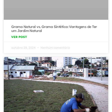
Grama Natural vs. Grama Sintética: Vantagens de Ter
um Jardim Natural
VER POST
outubro 28, 2024
Nenhum comentário