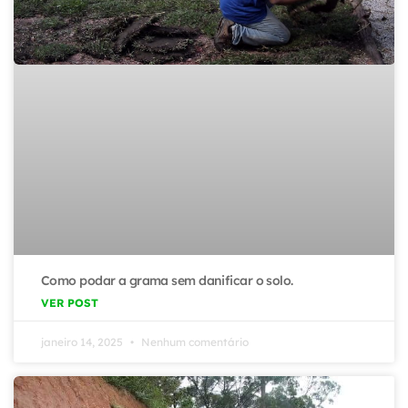
Como podar a grama sem danificar o solo.
VER POST
janeiro 14, 2025
Nenhum comentário