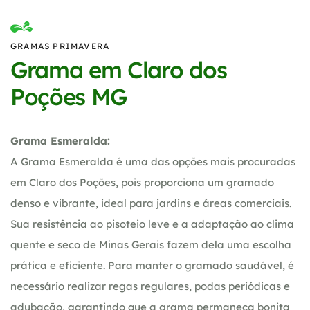
GRAMAS PRIMAVERA
Grama em Claro dos
Poções MG
Grama Esmeralda:
A Grama Esmeralda é uma das opções mais procuradas
em Claro dos Poções, pois proporciona um gramado
denso e vibrante, ideal para jardins e áreas comerciais.
Sua resistência ao pisoteio leve e a adaptação ao clima
quente e seco de Minas Gerais fazem dela uma escolha
prática e eficiente. Para manter o gramado saudável, é
necessário realizar regas regulares, podas periódicas e
adubação, garantindo que a grama permaneça bonita