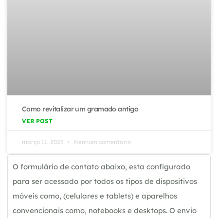
Como revitalizar um gramado antigo
VER POST
março 11, 2025
Nenhum comentário
O formulário de contato abaixo, esta configurado
para ser acessado por todos os tipos de dispositivos
móveis como, (celulares e tablets) e aparelhos
convencionais como, notebooks e desktops. O envio