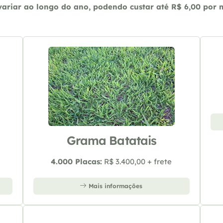
riar ao longo do ano, podendo custar até R$ 6,00 por m2
Grama Batatais
4.000 Placas:
R$ 3.400,00 + frete
Mais informações