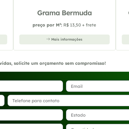
Grama Bermuda
preço por M²:
R$ 13,50 + frete
Mais informações
úvidas, solicite um orçamento sem compromisso!