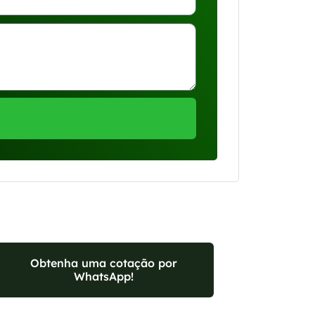
Obtenha uma cotação por
WhatsApp!