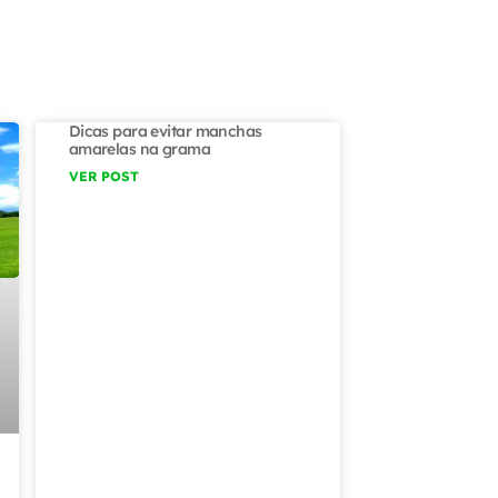
Dicas para evitar manchas
amarelas na grama
VER POST