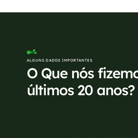
ALGUNS DADOS IMPORTANTES
O Que nós fizem
últimos 20 anos?