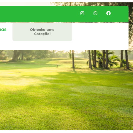
mas
Obtenha uma
Cotação!