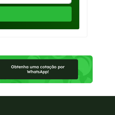
Obtenha uma cotação por
WhatsApp!