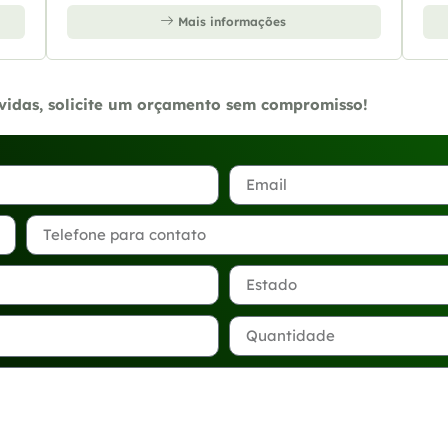
Mais informações
úvidas, solicite um orçamento sem compromisso!