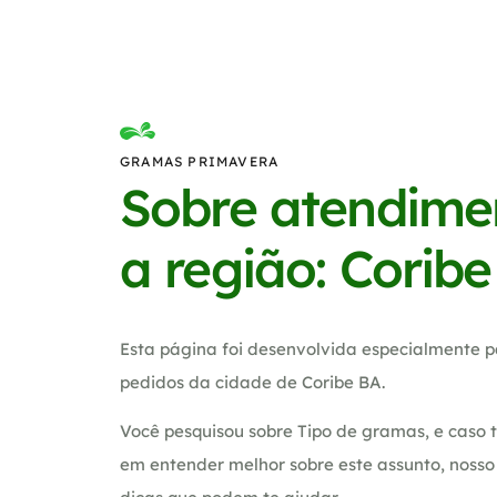
GRAMAS PRIMAVERA
Sobre atendime
a região: Corib
Esta página foi desenvolvida especialmente p
pedidos da cidade de Coribe BA.
Você pesquisou sobre Tipo de gramas, e caso 
em entender melhor sobre este assunto, noss