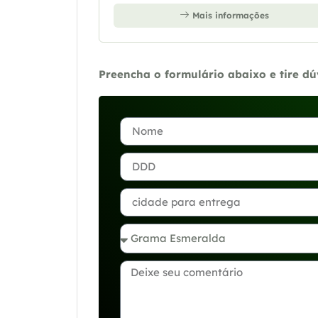
Mais informações
Preencha o formulário abaixo e tire d