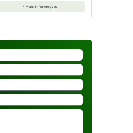
Mais informações