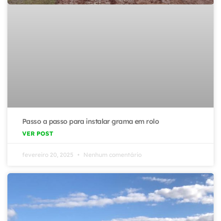
Passo a passo para instalar grama em rolo
VER POST
fevereiro 20, 2025
Nenhum comentário