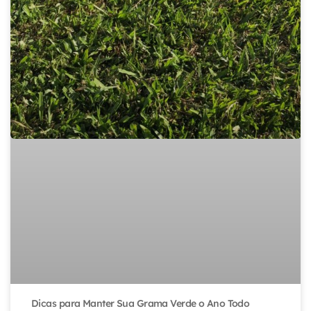
Dicas para Manter Sua Grama Verde o Ano Todo