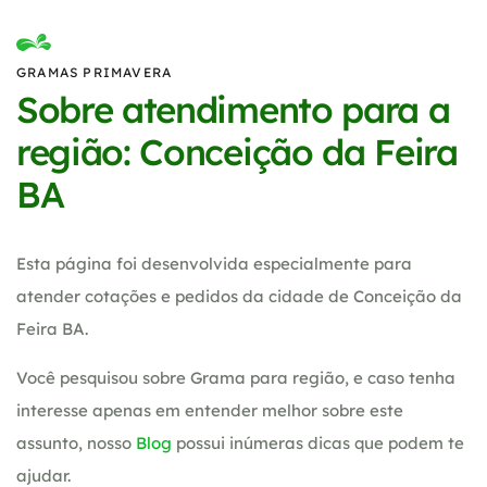
GRAMAS PRIMAVERA
Sobre atendimento para a
região: Conceição da Feira
BA
Esta página foi desenvolvida especialmente para
atender cotações e pedidos da cidade de Conceição da
Feira BA.
Você pesquisou sobre Grama para região, e caso tenha
interesse apenas em entender melhor sobre este
assunto, nosso
Blog
possui inúmeras dicas que podem te
ajudar.