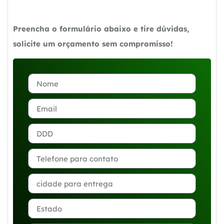
Preencha o formulário abaixo e tire dúvidas,
solicite um orçamento sem compromisso!