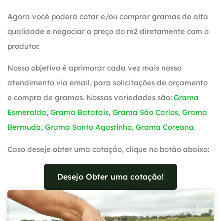
Agora você poderá cotar e/ou comprar gramas de alta
qualidade e negociar o preço do m2 diretamente com o
produtor.
Nosso objetivo é aprimorar cada vez mais nosso
atendimento via email, para solicitações de orçamento
e compra de gramas. Nossas variedades são:
Grama
Esmeralda
,
Grama Batatais
,
Grama São Carlos
,
Grama
Bermuda
,
Grama Santo Agostinho
,
Grama Coreana
.
Caso deseje obter uma cotação, clique no botão abaixo:
Desejo Obter uma cotação!