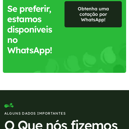
Se preferir,
Obtenha uma
cotação por
estamos
WhatsApp!
disponíveis
no
WhatsApp!
ALGUNS DADOS IMPORTANTES
O Que nós fizemos