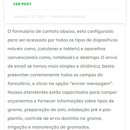
VER POST
dezembro 20, 2024
Nenhum comentário
O formulário de contato abaixo, esta configurado
para ser acessado por todos os tipos de dispositivos
móveis como, (celulares e tablets) e aparelhos
convencionais como, notebooks e desktops. O envio
de email se tornou mais simples e dinâmico, basta
preencher corretamente todos os campos do
formulário, e clicar na opção “enviar mensagem”.
Nossos atendentes estão capacitados para compor
orçamentos e fornecer informações sobre tipos de
grama, preparação de solo, adubação pré e pós-
plantio, controle de erva daninha na grama,
irrigação e manutenção de gramados.