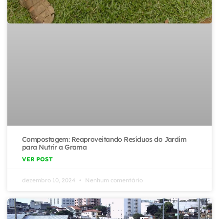
Compostagem: Reaproveitando Resíduos do Jardim
para Nutrir a Grama
VER POST
dezembro 10, 2024
Nenhum comentário