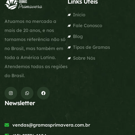
Links Úteis
Início
Atuamos no mercado a
Fale Conosco
mais de 20 anos, e nos
Blog
tornamos referência não só
Tipos de Gramas
no Brasil, mas também em
toda a América Latina.
Sobre Nós
Atendemos todas as regiões
do Brasil.
Newsletter
vendas@gramasprimavera.com.br