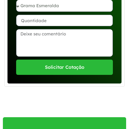
Solicitar Cotação