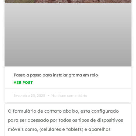
Passo a passo para instalar grama em rolo
VER POST
fevereiro 20, 2025
Nenhum comentário
O formulário de contato abaixo, esta configurado
para ser acessado por todos os tipos de dispositivos
móveis como, (celulares e tablets) e aparelhos