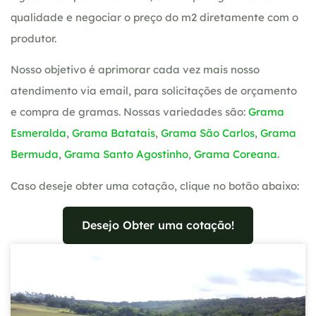
qualidade e negociar o preço do m2 diretamente com o
produtor.
Nosso objetivo é aprimorar cada vez mais nosso
atendimento via email, para solicitações de orçamento
e compra de gramas. Nossas variedades são:
Grama
Esmeralda
,
Grama Batatais
,
Grama São Carlos
,
Grama
Bermuda
,
Grama Santo Agostinho
,
Grama Coreana
.
Caso deseje obter uma cotação, clique no botão abaixo:
Desejo Obter uma cotação!