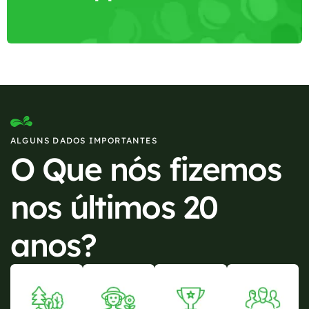
ALGUNS DADOS IMPORTANTES
O Que nós fizemos
nos últimos 20
anos?