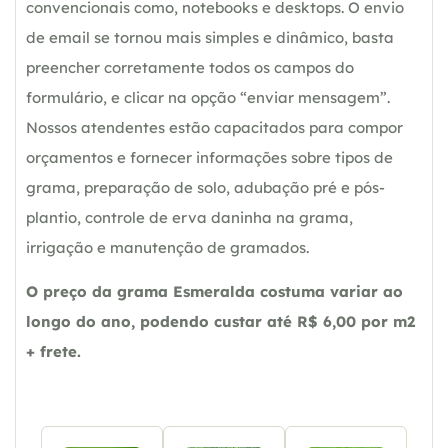
convencionais como, notebooks e desktops. O envio
de email se tornou mais simples e dinâmico, basta
preencher corretamente todos os campos do
formulário, e clicar na opção “enviar mensagem”.
Nossos atendentes estão capacitados para compor
orçamentos e fornecer informações sobre tipos de
grama, preparação de solo, adubação pré e pós-
plantio, controle de erva daninha na grama,
irrigação e manutenção de gramados.
O preço da grama Esmeralda costuma variar ao
longo do ano, podendo custar até R$ 6,00 por m2
+ frete.