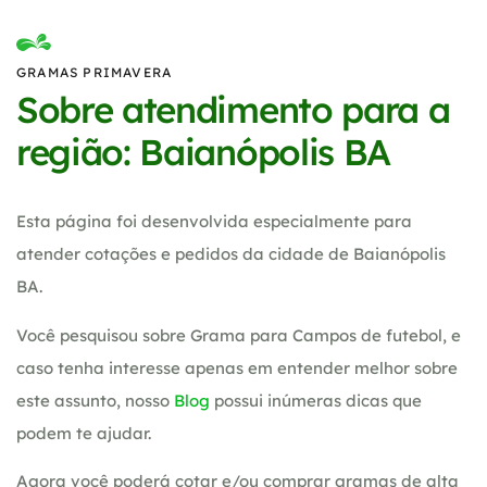
GRAMAS PRIMAVERA
Sobre atendimento para a
região: Baianópolis BA
Esta página foi desenvolvida especialmente para
atender cotações e pedidos da cidade de Baianópolis
BA.
Você pesquisou sobre Grama para Campos de futebol, e
caso tenha interesse apenas em entender melhor sobre
este assunto, nosso
Blog
possui inúmeras dicas que
podem te ajudar.
Agora você poderá cotar e/ou comprar gramas de alta