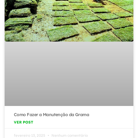
Como Fazer a Manutenção da Grama
VER POST
fevereiro 13, 2025
Nenhum comentário