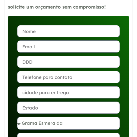
solicite um orçamento sem compromisso!