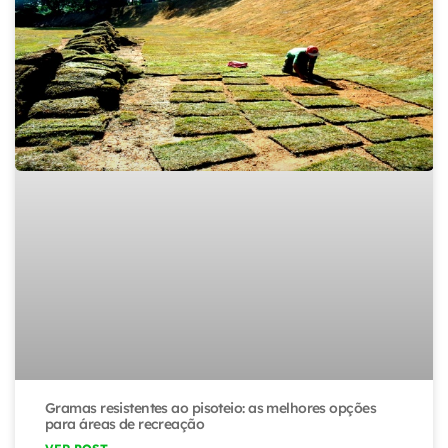
Gramas resistentes ao pisoteio: as melhores opções
para áreas de recreação