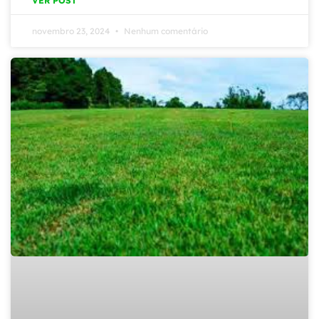
VER POST
novembro 23, 2024
Nenhum comentário