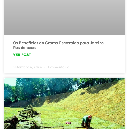
Os Benefícios da Grama Esmeralda para Jardins
Residenciais
VER POST
setembro 6, 2024
1 comentário