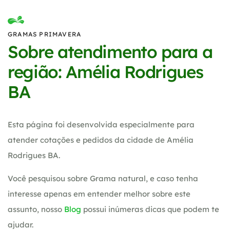
GRAMAS PRIMAVERA
Sobre atendimento para a
região: Amélia Rodrigues
BA
Esta página foi desenvolvida especialmente para
atender cotações e pedidos da cidade de Amélia
Rodrigues BA.
Você pesquisou sobre Grama natural, e caso tenha
interesse apenas em entender melhor sobre este
assunto, nosso
Blog
possui inúmeras dicas que podem te
ajudar.