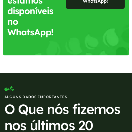
estamos
WhatsApp!
disponíveis
no
WhatsApp!
ALGUNS DADOS IMPORTANTES
O Que nós fizemos
nos últimos 20