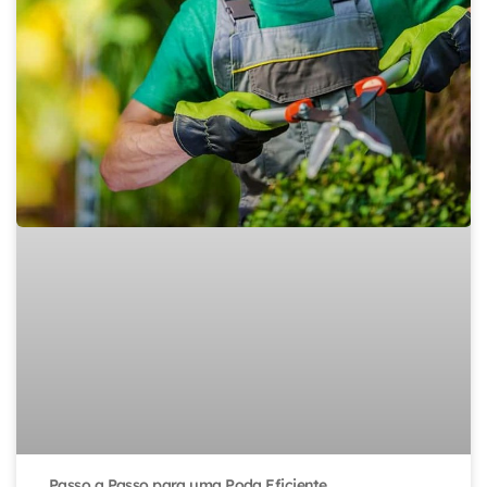
Passo a Passo para uma Poda Eficiente