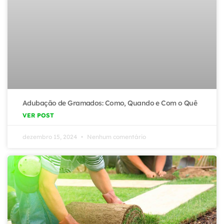
Adubação de Gramados: Como, Quando e Com o Quê
VER POST
dezembro 15, 2024
Nenhum comentário