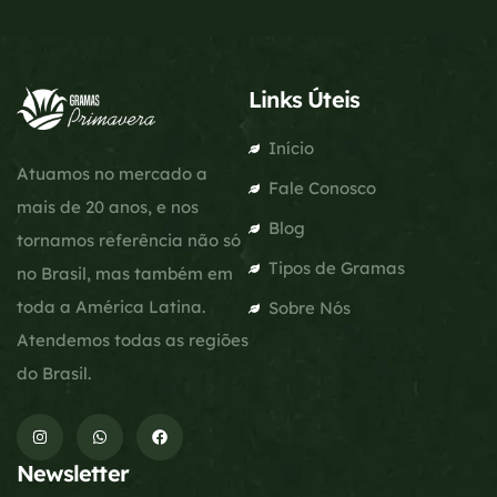
Links Úteis
Início
Atuamos no mercado a
Fale Conosco
mais de 20 anos, e nos
Blog
tornamos referência não só
Tipos de Gramas
no Brasil, mas também em
toda a América Latina.
Sobre Nós
Atendemos todas as regiões
do Brasil.
Newsletter