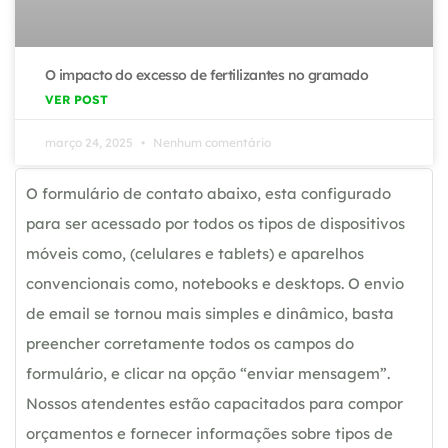
O impacto do excesso de fertilizantes no gramado
VER POST
março 24, 2025
Nenhum comentário
O formulário de contato abaixo, esta configurado
para ser acessado por todos os tipos de dispositivos
móveis como, (celulares e tablets) e aparelhos
convencionais como, notebooks e desktops. O envio
de email se tornou mais simples e dinâmico, basta
preencher corretamente todos os campos do
formulário, e clicar na opção “enviar mensagem”.
Nossos atendentes estão capacitados para compor
orçamentos e fornecer informações sobre tipos de