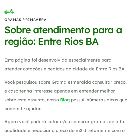
GRAMAS PRIMAVERA
Sobre atendimento para a
região: Entre Rios BA
Esta página foi desenvolvida especialmente para
atender cotações e pedidos da cidade de Entre Rios BA.
Você pesquisou sobre Grama esmeralda consultar preco,
e caso tenha interesse apenas em entender melhor
sobre este assunto, nosso
Blog
possui inúmeras dicas que
podem te ajudar.
Agora você poderá cotar e/ou comprar gramas de alta
qualidade e negociar o preço do m2 diretamente com o