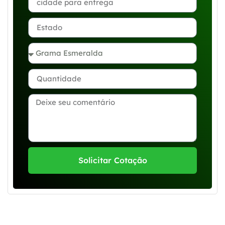
Solicitar Cotação