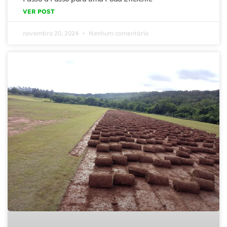
VER POST
novembro 20, 2024
Nenhum comentário