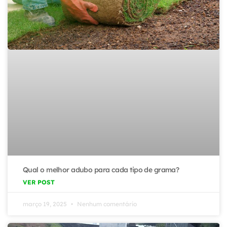
Qual o melhor adubo para cada tipo de grama?
VER POST
março 19, 2025
Nenhum comentário