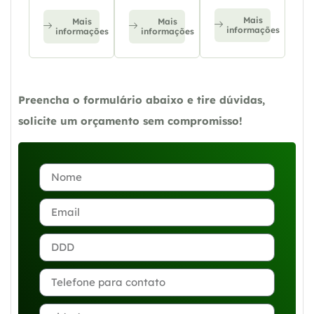
Mais
Mais
Mais
informações
informações
informações
Preencha o formulário abaixo e tire dúvidas,
solicite um orçamento sem compromisso!