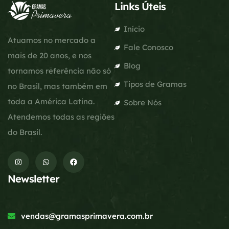
Links Úteis
Início
Atuamos no mercado a
Fale Conosco
mais de 20 anos, e nos
Blog
tornamos referência não só
Tipos de Gramas
no Brasil, mas também em
toda a América Latina.
Sobre Nós
Atendemos todas as regiões
do Brasil.
Newsletter
vendas@gramasprimavera.com.br