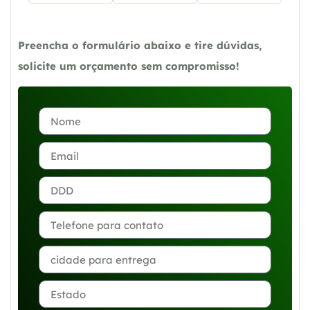
Preencha o formulário abaixo e tire dúvidas,
solicite um orçamento sem compromisso!