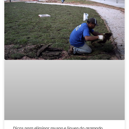
Dicas para eliminar musgo e líquen do gramado