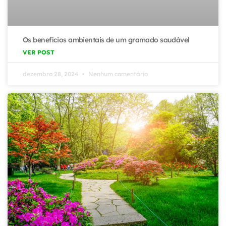
Os benefícios ambientais de um gramado saudável
VER POST
dezembro 28, 2024
Nenhum comentário