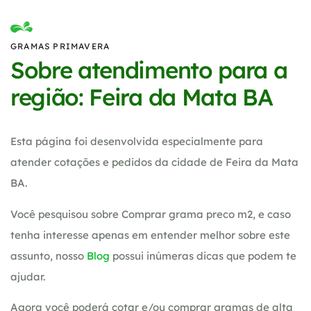
GRAMAS PRIMAVERA
Sobre atendimento para a
região: Feira da Mata BA
Esta página foi desenvolvida especialmente para
atender cotações e pedidos da cidade de Feira da Mata
BA.
Você pesquisou sobre Comprar grama preco m2, e caso
tenha interesse apenas em entender melhor sobre este
assunto, nosso
Blog
possui inúmeras dicas que podem te
ajudar.
Agora você poderá cotar e/ou comprar gramas de alta