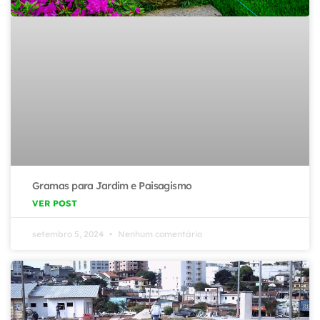
Gramas para Jardim e Paisagismo
VER POST
setembro 5, 2024
Nenhum comentário