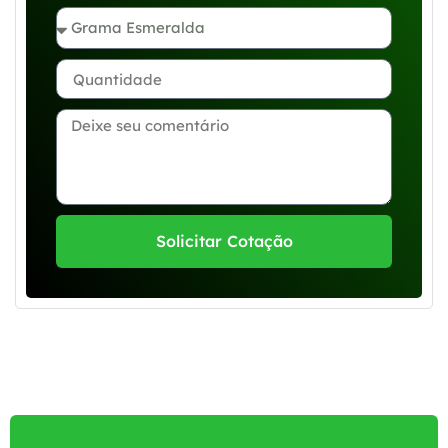
Solicitar Cotação