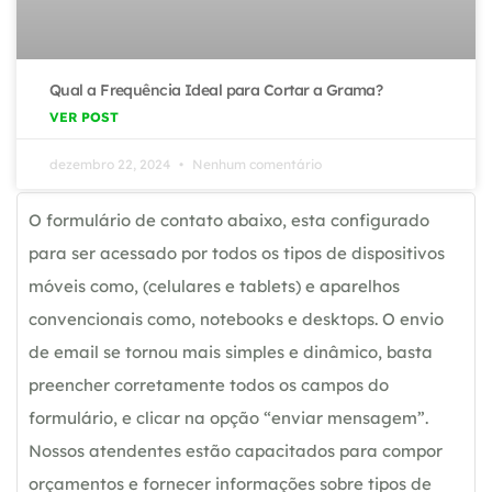
Qual a Frequência Ideal para Cortar a Grama?
VER POST
dezembro 22, 2024
Nenhum comentário
O formulário de contato abaixo, esta configurado
para ser acessado por todos os tipos de dispositivos
móveis como, (celulares e tablets) e aparelhos
convencionais como, notebooks e desktops. O envio
de email se tornou mais simples e dinâmico, basta
preencher corretamente todos os campos do
formulário, e clicar na opção “enviar mensagem”.
Nossos atendentes estão capacitados para compor
orçamentos e fornecer informações sobre tipos de