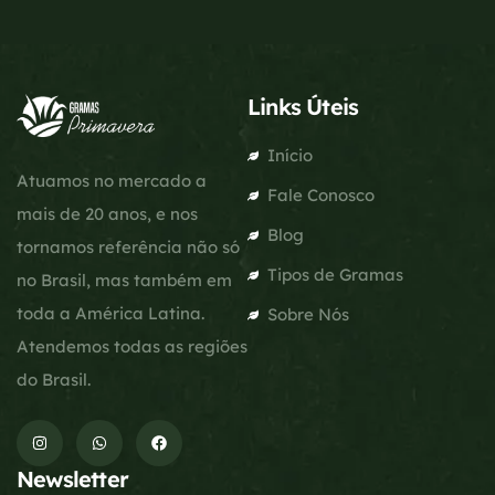
Links Úteis
Início
Atuamos no mercado a
Fale Conosco
mais de 20 anos, e nos
Blog
tornamos referência não só
Tipos de Gramas
no Brasil, mas também em
toda a América Latina.
Sobre Nós
Atendemos todas as regiões
do Brasil.
Newsletter