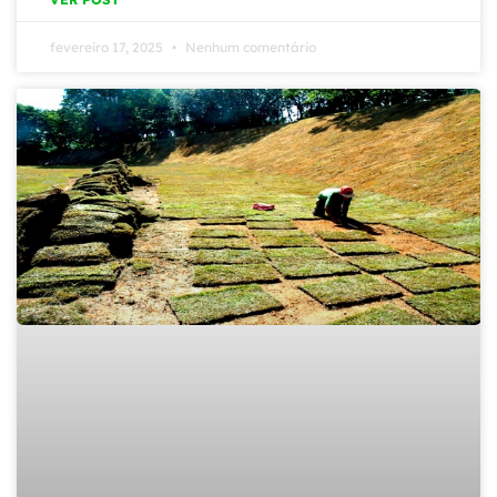
fevereiro 17, 2025
Nenhum comentário