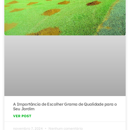
A Importância de Escolher Grama de Qualidade para o
Seu Jardim
VER POST
novembro 7, 2024
Nenhum comentário