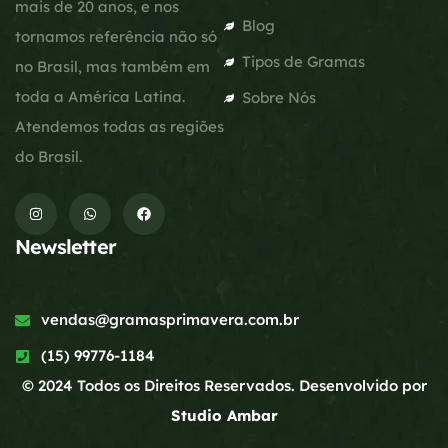
mais de 20 anos, e nos
Blog
tornamos referência não só
Tipos de Gramas
no Brasil, mas também em
toda a América Latina.
Sobre Nós
Atendemos todas as regiões
do Brasil.
Newsletter
vendas@gramasprimavera.com.br
(15) 99776-1184
© 2024 Todos os Direitos Reservados. Desenvolvido por
Studio Ambar