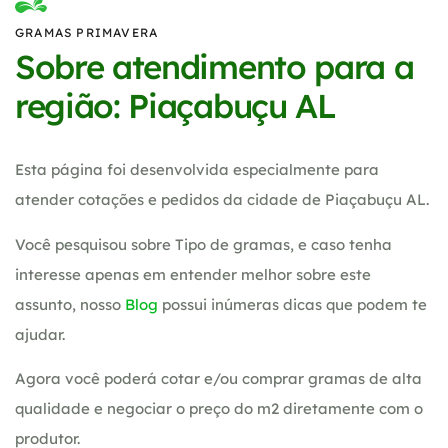
GRAMAS PRIMAVERA
Sobre atendimento para a
região: Piaçabuçu AL
Esta página foi desenvolvida especialmente para
atender cotações e pedidos da cidade de Piaçabuçu AL.
Você pesquisou sobre Tipo de gramas, e caso tenha
interesse apenas em entender melhor sobre este
assunto, nosso
Blog
possui inúmeras dicas que podem te
ajudar.
Agora você poderá cotar e/ou comprar gramas de alta
qualidade e negociar o preço do m2 diretamente com o
produtor.