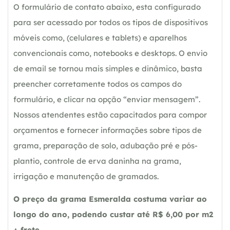
O formulário de contato abaixo, esta configurado
para ser acessado por todos os tipos de dispositivos
móveis como, (celulares e tablets) e aparelhos
convencionais como, notebooks e desktops. O envio
de email se tornou mais simples e dinâmico, basta
preencher corretamente todos os campos do
formulário, e clicar na opção “enviar mensagem”.
Nossos atendentes estão capacitados para compor
orçamentos e fornecer informações sobre tipos de
grama, preparação de solo, adubação pré e pós-
plantio, controle de erva daninha na grama,
irrigação e manutenção de gramados.
O preço da grama Esmeralda costuma variar ao
longo do ano, podendo custar até R$ 6,00 por m2
+ frete.