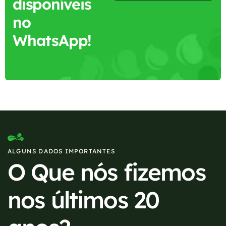
disponíveis
no
WhatsApp!
ALGUNS DADOS IMPORTANTES
O Que nós fizemos
nos últimos 20