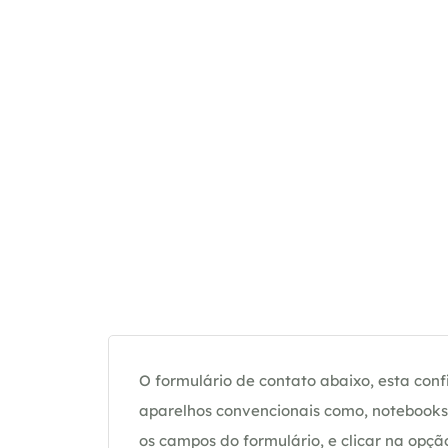
O formulário de contato abaixo, esta confi
aparelhos convencionais como, notebooks 
os campos do formulário, e clicar na op