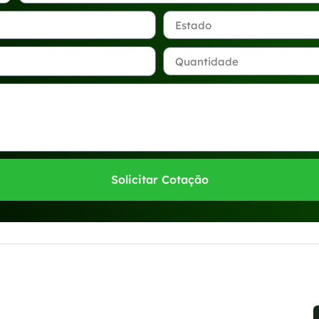
Solicitar Cotação