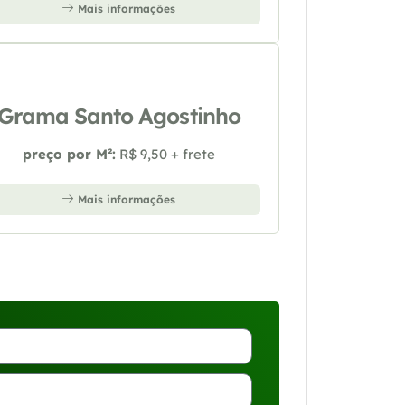
Mais informações
Grama Santo Agostinho
preço por M²:
R$ 9,50 + frete
Mais informações