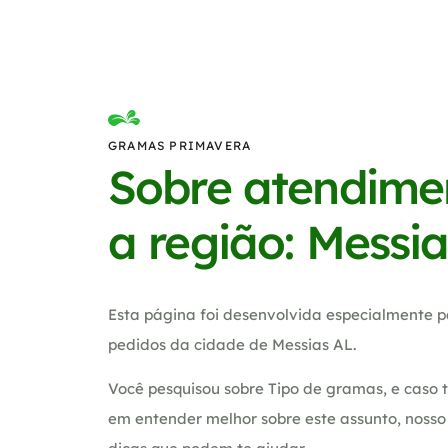
GRAMAS PRIMAVERA
Sobre atendime
a região: Messi
Esta página foi desenvolvida especialmente p
pedidos da cidade de Messias AL.
Você pesquisou sobre Tipo de gramas, e caso 
em entender melhor sobre este assunto, noss