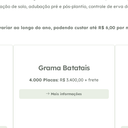
ação de solo, adubação pré e pós-plantio, controle de erva 
riar ao longo do ano, podendo custar até R$ 6,00 por m2
Grama Batatais
4.000 Placas:
R$ 3.400,00 + frete
Mais informações