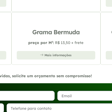
Grama Bermuda
preço por M²:
R$ 13,50 + frete
Mais informações
úvidas, solicite um orçamento sem compromisso!