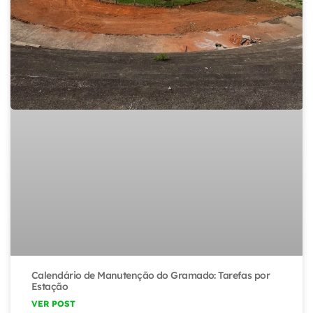
Calendário de Manutenção do Gramado: Tarefas por
Estação
VER POST