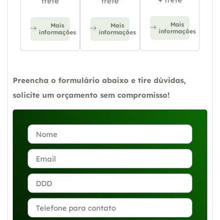
frete
frete
Mais
Mais
Mais
informações
informações
informações
Preencha o formulário abaixo e tire dúvidas,
solicite um orçamento sem compromisso!