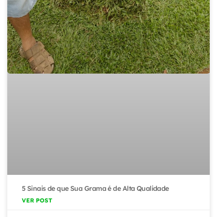
5 Sinais de que Sua Grama é de Alta Qualidade
VER POST