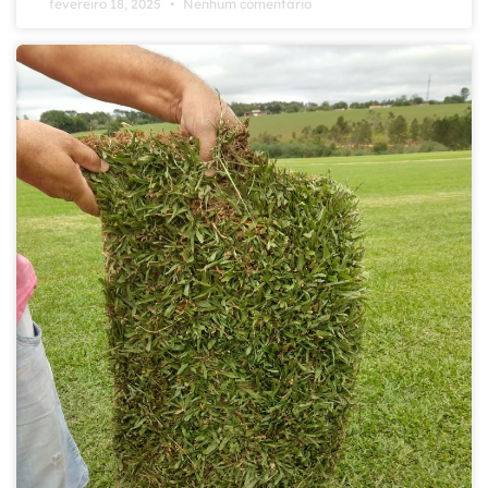
fevereiro 18, 2025
Nenhum comentário