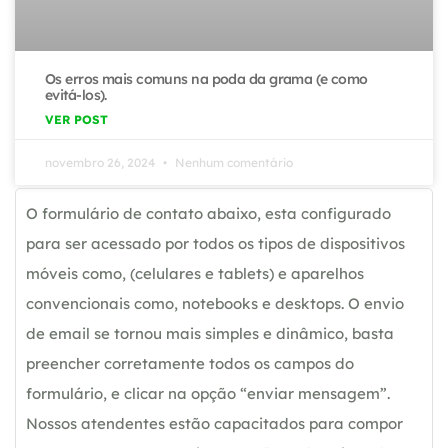
Os erros mais comuns na poda da grama (e como
evitá-los).
VER POST
novembro 26, 2024
Nenhum comentário
O formulário de contato abaixo, esta configurado
para ser acessado por todos os tipos de dispositivos
móveis como, (celulares e tablets) e aparelhos
convencionais como, notebooks e desktops. O envio
de email se tornou mais simples e dinâmico, basta
preencher corretamente todos os campos do
formulário, e clicar na opção “enviar mensagem”.
Nossos atendentes estão capacitados para compor