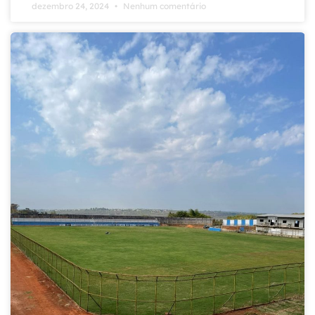
dezembro 24, 2024
Nenhum comentário