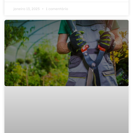
janeiro 13, 2025
1 comentário