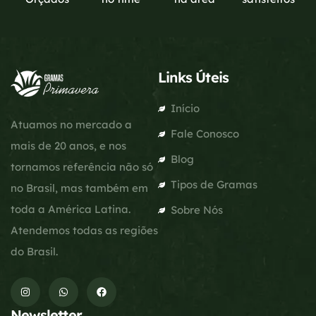
Links Úteis
Início
Atuamos no mercado a
Fale Conosco
mais de 20 anos, e nos
Blog
tornamos referência não só
Tipos de Gramas
no Brasil, mas também em
toda a América Latina.
Sobre Nós
Atendemos todas as regiões
do Brasil.
Newsletter