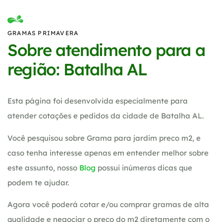
GRAMAS PRIMAVERA
Sobre atendimento para a
região: Batalha AL
Esta página foi desenvolvida especialmente para
atender cotações e pedidos da cidade de Batalha AL.
Você pesquisou sobre Grama para jardim preco m2, e
caso tenha interesse apenas em entender melhor sobre
este assunto, nosso
Blog
possui inúmeras dicas que
podem te ajudar.
Agora você poderá cotar e/ou comprar gramas de alta
qualidade e negociar o preço do m2 diretamente com o