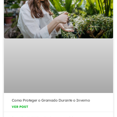
Como Proteger o Gramado Durante o Inverno
VER POST