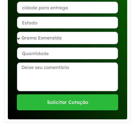
Solicitar Cotação