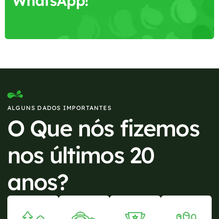
WhatsApp!
ALGUNS DADOS IMPORTANTES
O Que nós fizemos
nos últimos 20
anos?