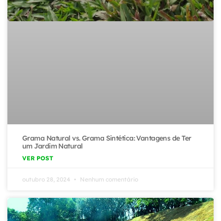
Grama Natural vs. Grama Sintética: Vantagens de Ter
um Jardim Natural
VER POST
outubro 28, 2024
Nenhum comentário