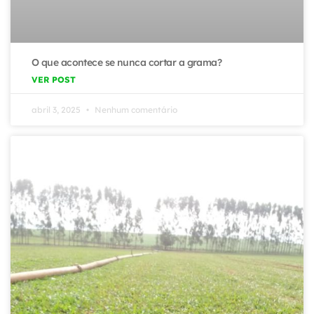
O que acontece se nunca cortar a grama?
VER POST
abril 3, 2025
Nenhum comentário