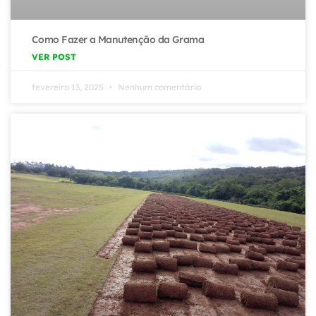
Como Fazer a Manutenção da Grama
VER POST
fevereiro 13, 2025
Nenhum comentário