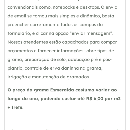
convencionais como, notebooks e desktops. O envio
de email se tornou mais simples e dinâmico, basta
preencher corretamente todos os campos do
formulário, e clicar na opção “enviar mensagem”.
Nossos atendentes estão capacitados para compor
orçamentos e fornecer informações sobre tipos de
grama, preparação de solo, adubação pré e pós-
plantio, controle de erva daninha na grama,
irrigação e manutenção de gramados.
O preço da grama Esmeralda costuma variar ao
longo do ano, podendo custar até R$ 6,00 por m2
+ frete.