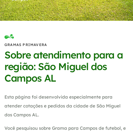
GRAMAS PRIMAVERA
Sobre atendimento para a
região: São Miguel dos
Campos AL
Esta página foi desenvolvida especialmente para
atender cotações e pedidos da cidade de São Miguel
dos Campos AL.
Você pesquisou sobre Grama para Campos de futebol, e