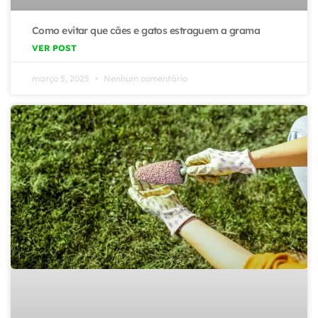
Como evitar que cães e gatos estraguem a grama
VER POST
março 5, 2025
Nenhum comentário