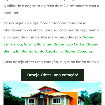
qualidade e negociar o preço do m2 diretamente com o
produtor.
Nosso objetivo é aprimorar cada vez mais nosso
atendimento via email, para solicitações de orçamento
e compra de gramas. Nossas variedades são:
Grama
Esmeralda
,
Grama Batatais
,
Grama São Carlos
,
Grama
Bermuda
,
Grama Santo Agostinho
,
Grama Coreana
.
Caso deseje obter uma cotação, clique no botão abaixo:
Desejo Obter uma cotação!