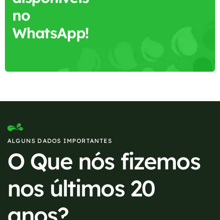
no
WhatsApp!
ALGUNS DADOS IMPORTANTES
O Que nós fizemos
nos últimos 20
anos?