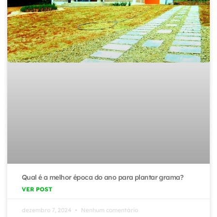
Qual é a melhor época do ano para plantar grama?
VER POST
dezembro 7, 2024
Nenhum comentário