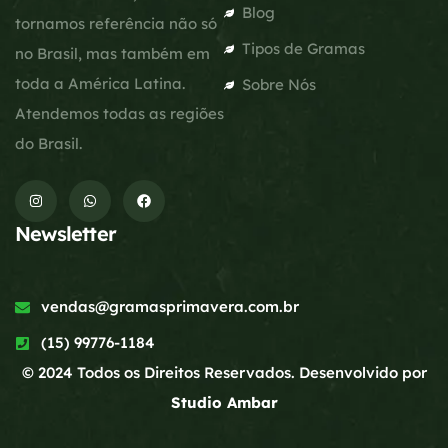
Blog
tornamos referência não só
Tipos de Gramas
no Brasil, mas também em
toda a América Latina.
Sobre Nós
Atendemos todas as regiões
do Brasil.
Newsletter
vendas@gramasprimavera.com.br
(15) 99776-1184
© 2024 Todos os Direitos Reservados. Desenvolvido por
Studio Ambar