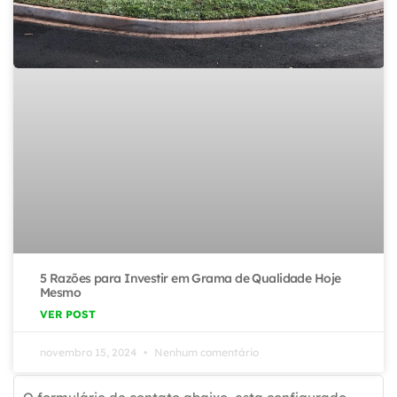
5 Razões para Investir em Grama de Qualidade Hoje
Mesmo
VER POST
novembro 15, 2024
Nenhum comentário