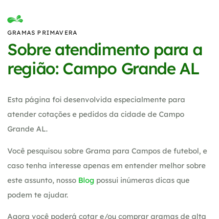
GRAMAS PRIMAVERA
Sobre atendimento para a
região: Campo Grande AL
Esta página foi desenvolvida especialmente para
atender cotações e pedidos da cidade de Campo
Grande AL.
Você pesquisou sobre Grama para Campos de futebol, e
caso tenha interesse apenas em entender melhor sobre
este assunto, nosso
Blog
possui inúmeras dicas que
podem te ajudar.
Agora você poderá cotar e/ou comprar gramas de alta