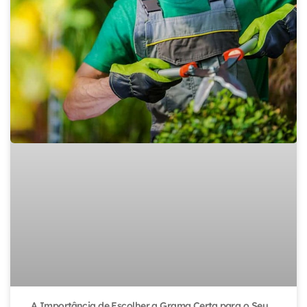
A Importância de Escolher a Grama Certa para o Seu