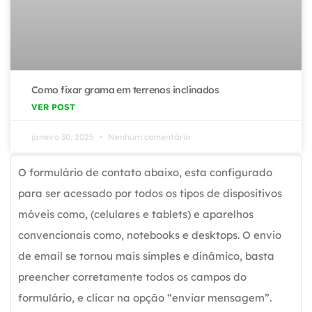
Como fixar grama em terrenos inclinados
VER POST
janeiro 30, 2025
Nenhum comentário
O formulário de contato abaixo, esta configurado
para ser acessado por todos os tipos de dispositivos
móveis como, (celulares e tablets) e aparelhos
convencionais como, notebooks e desktops. O envio
de email se tornou mais simples e dinâmico, basta
preencher corretamente todos os campos do
formulário, e clicar na opção “enviar mensagem”.