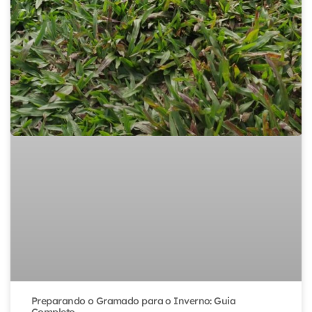
Preparando o Gramado para o Inverno: Guia