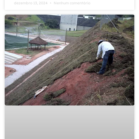
dezembro 13, 2024
Nenhum comentário