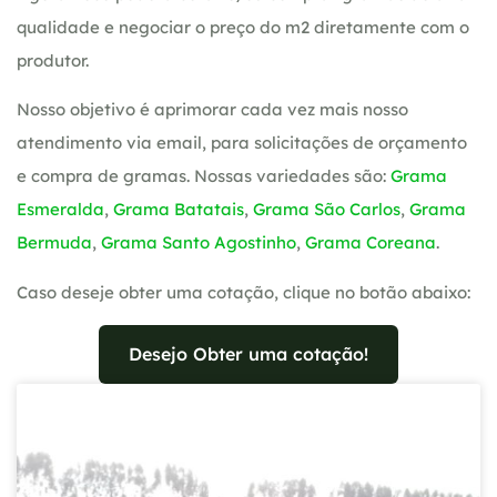
qualidade e negociar o preço do m2 diretamente com o
produtor.
Nosso objetivo é aprimorar cada vez mais nosso
atendimento via email, para solicitações de orçamento
e compra de gramas. Nossas variedades são:
Grama
Esmeralda
,
Grama Batatais
,
Grama São Carlos
,
Grama
Bermuda
,
Grama Santo Agostinho
,
Grama Coreana
.
Caso deseje obter uma cotação, clique no botão abaixo:
Desejo Obter uma cotação!