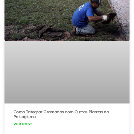
Como Integrar Gramados com Outras Plantas no
Paisagismo
VER POST