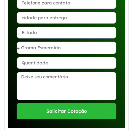
Solicitar Cotação