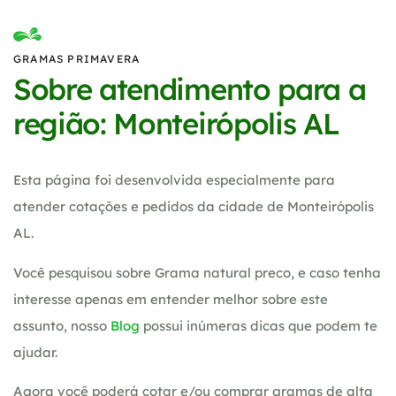
GRAMAS PRIMAVERA
Sobre atendimento para a
região: Monteirópolis AL
Esta página foi desenvolvida especialmente para
atender cotações e pedidos da cidade de Monteirópolis
AL.
Você pesquisou sobre Grama natural preco, e caso tenha
interesse apenas em entender melhor sobre este
assunto, nosso
Blog
possui inúmeras dicas que podem te
ajudar.
Agora você poderá cotar e/ou comprar gramas de alta