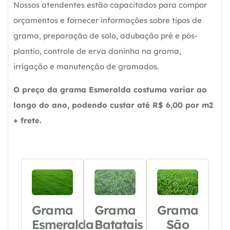
Nossos atendentes estão capacitados para compor
orçamentos e fornecer informações sobre tipos de
grama, preparação de solo, adubação pré e pós-
plantio, controle de erva daninha na grama,
irrigação e manutenção de gramados.
O preço da grama Esmeralda costuma variar ao
longo do ano, podendo custar até R$ 6,00 por m2
+ frete.
Grama
Grama
Grama
Esmeralda
Batatais
São