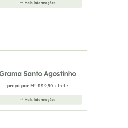
Mais informações
Grama Santo Agostinho
preço por M²:
R$ 9,50 + frete
Mais informações