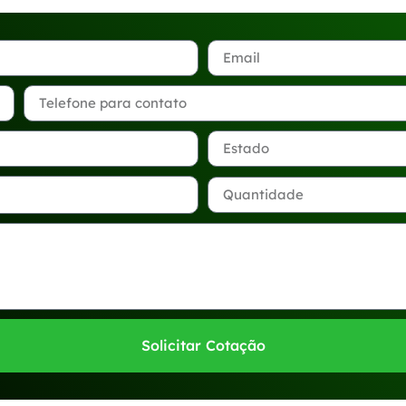
Solicitar Cotação