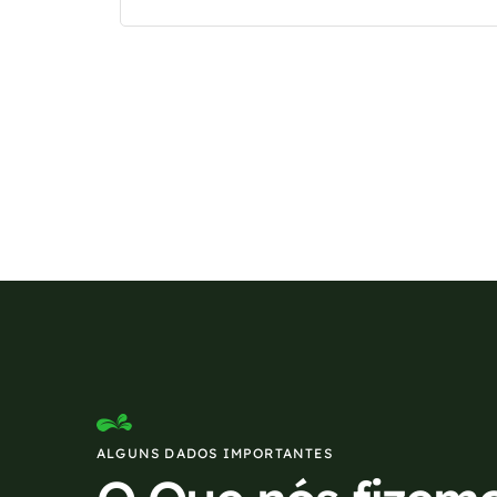
Se preferir, estamos di
ALGUNS DADOS IMPORTANTES