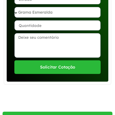
Solicitar Cotação