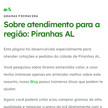
GRAMAS PRIMAVERA
Sobre atendimento para a
região: Piranhas AL
Esta página foi desenvolvida especialmente para
atender cotações e pedidos da cidade de Piranhas AL.
Você pesquisou sobre Grama esmeralda valor, e caso
tenha interesse apenas em entender melhor sobre este
assunto, nosso
Blog
possui inúmeras dicas que podem te
ajudar.
Agora você poderá cotar e/ou comprar gramas de alta
qualidade e negociar o preço do m2 diretamente com o