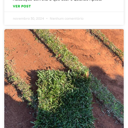
VER POST
novembro 30, 2024
Nenhum comentário