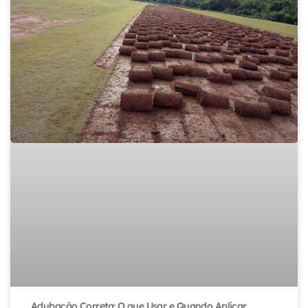
Adubação Correta: O que Usar e Quando Aplicar