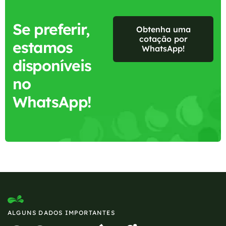
Se preferir,
Obtenha uma
cotação por
estamos
WhatsApp!
disponíveis
no
WhatsApp!
ALGUNS DADOS IMPORTANTES