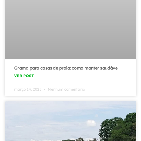
Grama para casas de praia: como manter saudável
VER POST
março 14, 2025
Nenhum comentário