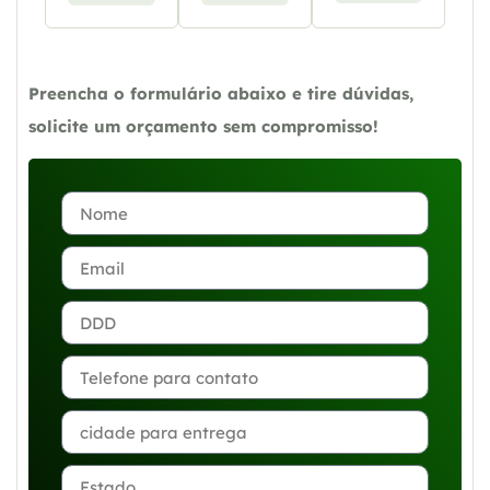
Preencha o formulário abaixo e tire dúvidas,
solicite um orçamento sem compromisso!