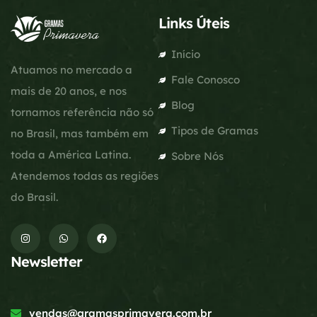
Links Úteis
Início
Atuamos no mercado a
Fale Conosco
mais de 20 anos, e nos
Blog
tornamos referência não só
Tipos de Gramas
no Brasil, mas também em
toda a América Latina.
Sobre Nós
Atendemos todas as regiões
do Brasil.
Newsletter
vendas@gramasprimavera.com.br