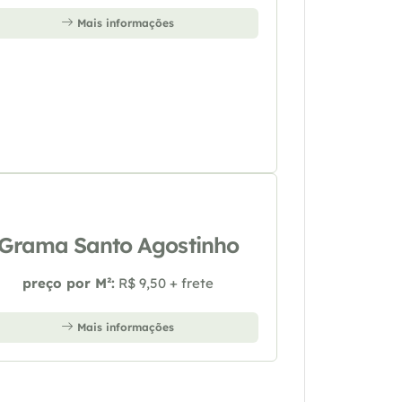
Mais informações
Grama Santo Agostinho
preço por M²:
R$ 9,50 + frete
Mais informações