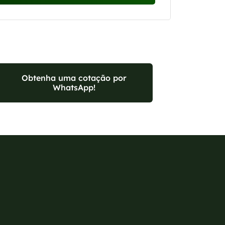
Obtenha uma cotação por
WhatsApp!