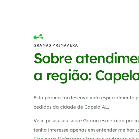
GRAMAS PRIMAVERA
Sobre atendime
a região: Capel
Esta página foi desenvolvida especialmente p
pedidos da cidade de Capela AL.
Você pesquisou sobre Grama esmeralda preco
tenha interesse apenas em entender melhor so