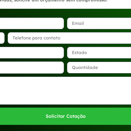
Solicitar Cotação