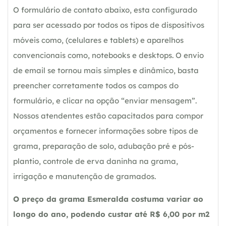
O formulário de contato abaixo, esta configurado
para ser acessado por todos os tipos de dispositivos
móveis como, (celulares e tablets) e aparelhos
convencionais como, notebooks e desktops. O envio
de email se tornou mais simples e dinâmico, basta
preencher corretamente todos os campos do
formulário, e clicar na opção “enviar mensagem”.
Nossos atendentes estão capacitados para compor
orçamentos e fornecer informações sobre tipos de
grama, preparação de solo, adubação pré e pós-
plantio, controle de erva daninha na grama,
irrigação e manutenção de gramados.
O preço da grama Esmeralda costuma variar ao
longo do ano, podendo custar até R$ 6,00 por m2