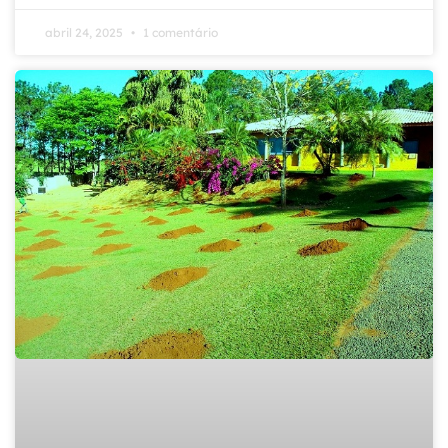
abril 24, 2025
1 comentário