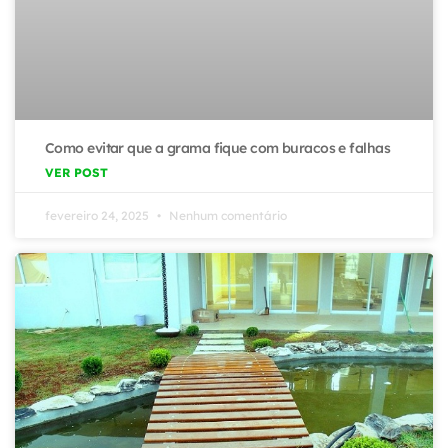
Como evitar que a grama fique com buracos e falhas
VER POST
fevereiro 24, 2025
Nenhum comentário