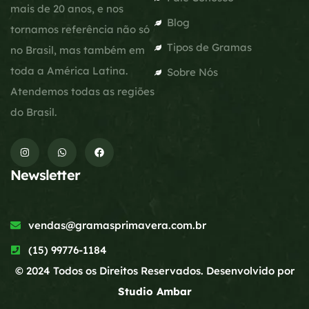
mais de 20 anos, e nos
Blog
tornamos referência não só
Tipos de Gramas
no Brasil, mas também em
toda a América Latina.
Sobre Nós
Atendemos todas as regiões
do Brasil.
Newsletter
vendas@gramasprimavera.com.br
(15) 99776-1184
© 2024 Todos os Direitos Reservados. Desenvolvido por
Studio Ambar