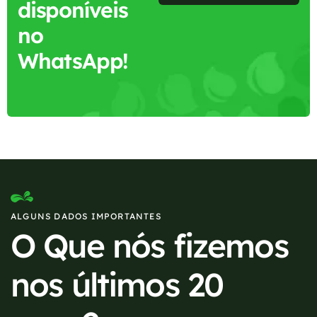
disponíveis
no
WhatsApp!
ALGUNS DADOS IMPORTANTES
O Que nós fizemos
nos últimos 20