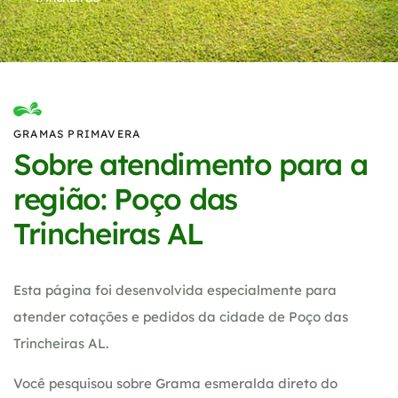
GRAMAS PRIMAVERA
Sobre atendimento para a
região: Poço das
Trincheiras AL
Esta página foi desenvolvida especialmente para
atender cotações e pedidos da cidade de Poço das
Trincheiras AL.
Você pesquisou sobre Grama esmeralda direto do