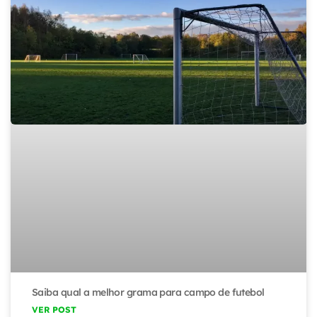
Saiba qual a melhor grama para campo de futebol
VER POST