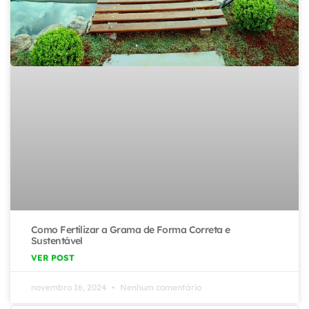
Como Fertilizar a Grama de Forma Correta e
Sustentável
VER POST
novembro 16, 2024
Nenhum comentário