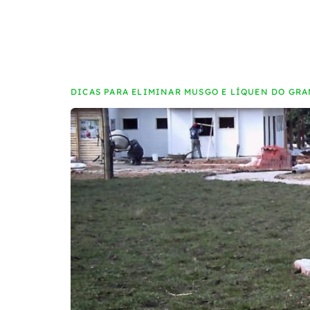
#Aduba
DICAS PARA ELIMINAR MUSGO E LÍQUEN DO GR