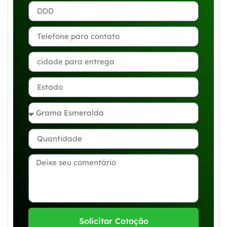
Solicitar Cotação