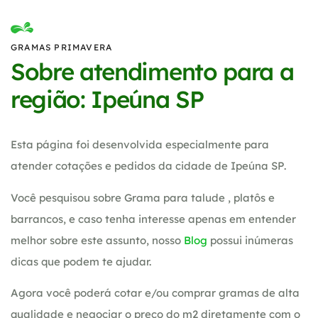
GRAMAS PRIMAVERA
Sobre atendimento para a
região: Ipeúna SP
Esta página foi desenvolvida especialmente para
atender cotações e pedidos da cidade de Ipeúna SP.
Você pesquisou sobre Grama para talude , platôs e
barrancos, e caso tenha interesse apenas em entender
melhor sobre este assunto, nosso
Blog
possui inúmeras
dicas que podem te ajudar.
Agora você poderá cotar e/ou comprar gramas de alta
qualidade e negociar o preço do m2 diretamente com o