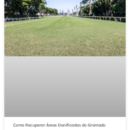
Como Recuperar Áreas Danificadas do Gramado