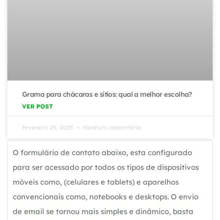
Grama para chácaras e sítios: qual a melhor escolha?
VER POST
fevereiro 25, 2025
Nenhum comentário
O formulário de contato abaixo, esta configurado
para ser acessado por todos os tipos de dispositivos
móveis como, (celulares e tablets) e aparelhos
convencionais como, notebooks e desktops. O envio
de email se tornou mais simples e dinâmico, basta