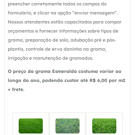
preencher corretamente todos os campos do
formulário, e clicar na opção “enviar mensagem”.
Nossos atendentes estão capacitados para compor
orçamentos e fornecer informações sobre tipos de
grama, preparação de solo, adubação pré e pós-
plantio, controle de erva daninha na grama,
irrigação e manutenção de gramados.
O preço da grama Esmeralda costuma variar ao
longo do ano, podendo custar até R$ 6,00 por m2
+ frete.