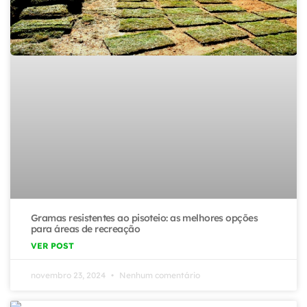
Gramas resistentes ao pisoteio: as melhores opções
para áreas de recreação
VER POST
novembro 23, 2024
Nenhum comentário