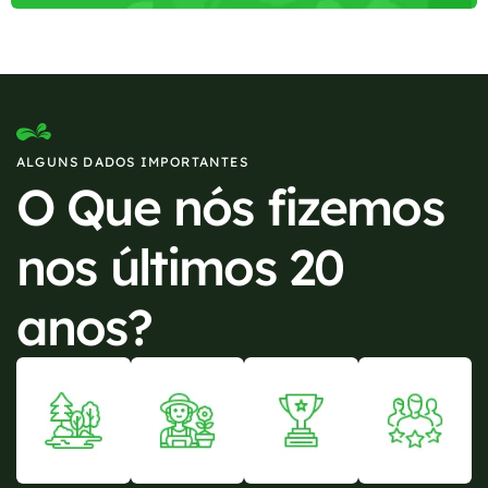
ALGUNS DADOS IMPORTANTES
O Que nós fizemos
nos últimos 20
anos?