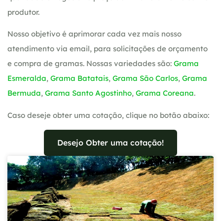
produtor.
Nosso objetivo é aprimorar cada vez mais nosso
atendimento via email, para solicitações de orçamento
e compra de gramas. Nossas variedades são:
Grama
Esmeralda
,
Grama Batatais
,
Grama São Carlos
,
Grama
Bermuda
,
Grama Santo Agostinho
,
Grama Coreana
.
Caso deseje obter uma cotação, clique no botão abaixo:
Desejo Obter uma cotação!