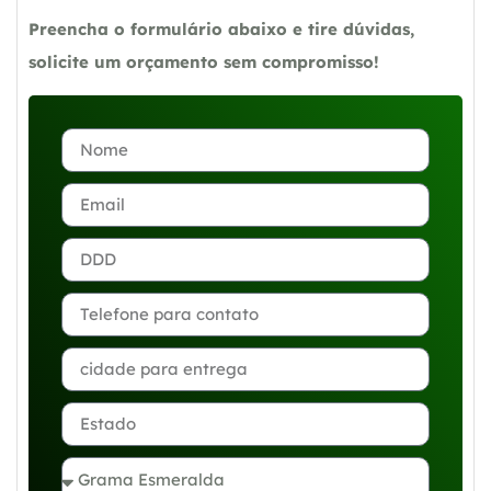
Preencha o formulário abaixo e tire dúvidas,
solicite um orçamento sem compromisso!