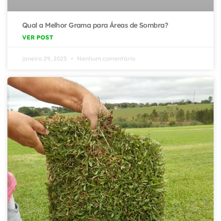
Qual a Melhor Grama para Áreas de Sombra?
VER POST
janeiro 29, 2025
Nenhum comentário