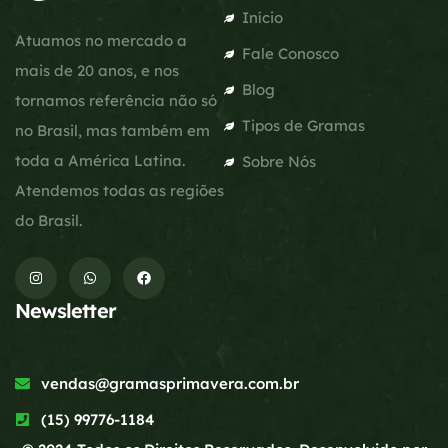
Início
Atuamos no mercado a
Fale Conosco
mais de 20 anos, e nos
Blog
tornamos referência não só
Tipos de Gramas
no Brasil, mas também em
toda a América Latina.
Sobre Nós
Atendemos todas as regiões
do Brasil.
Newsletter
vendas@gramasprimavera.com.br
(15) 99776-1184