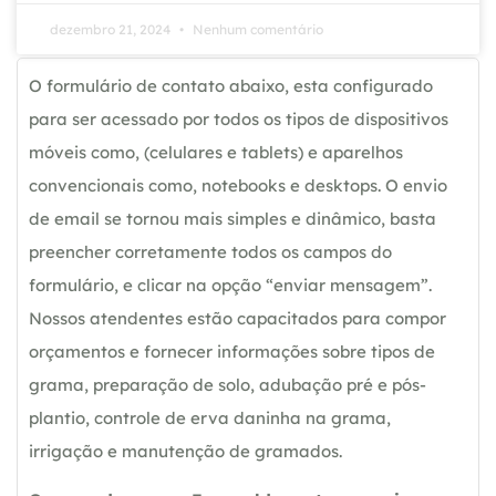
dezembro 21, 2024
Nenhum comentário
O formulário de contato abaixo, esta configurado
para ser acessado por todos os tipos de dispositivos
móveis como, (celulares e tablets) e aparelhos
convencionais como, notebooks e desktops. O envio
de email se tornou mais simples e dinâmico, basta
preencher corretamente todos os campos do
formulário, e clicar na opção “enviar mensagem”.
Nossos atendentes estão capacitados para compor
orçamentos e fornecer informações sobre tipos de
grama, preparação de solo, adubação pré e pós-
plantio, controle de erva daninha na grama,
irrigação e manutenção de gramados.