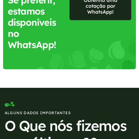
cotação por
estamos
WhatsApp!
disponíveis
no
WhatsApp!
ALGUNS DADOS IMPORTANTES
O Que nós fizemos