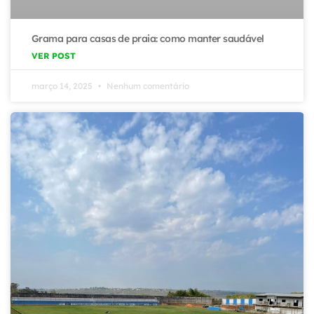
Grama para casas de praia: como manter saudável
VER POST
março 14, 2025
Nenhum comentário