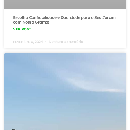
Escolha Confiabilidade e Qualidade para o Seu Jardim
com Nossa Grama!
VER POST
novembro 8, 2024
Nenhum comentário