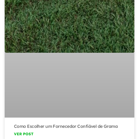
Como Escolher um Fornecedor Confiável de Grama
VER POST