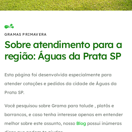
GRAMAS PRIMAVERA
Sobre atendimento para a
região: Águas da Prata SP
Esta página foi desenvolvida especialmente para
atender cotações e pedidos da cidade de Águas da
Prata SP.
Você pesquisou sobre Grama para talude , platôs e
barrancos, e caso tenha interesse apenas em entender
melhor sobre este assunto, nosso
Blog
possui inúmeras