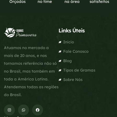
Orçados
no time
na área
satisfeitos
Links Úteis
Início
Atuamos no mercado a
Fale Conosco
mais de 20 anos, e nos
Blog
tornamos referência não só
Tipos de Gramas
no Brasil, mas também em
toda a América Latina.
Sobre Nós
Atendemos todas as regiões
do Brasil.