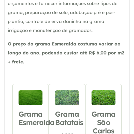
orçamentos e fornecer informações sobre tipos de
grama, preparação de solo, adubação pré e pós-
plantio, controle de erva daninha na grama,
irrigação e manutenção de gramados.
O preço da grama Esmeralda costuma variar ao
longo do ano, podendo custar até R$ 6,00 por m2
+ frete.
Grama
Grama
Grama
Esmeralda
Batatais
São
Carlos