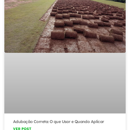
Adubação Correta: O que Usar e Quando Aplicar
VER POST