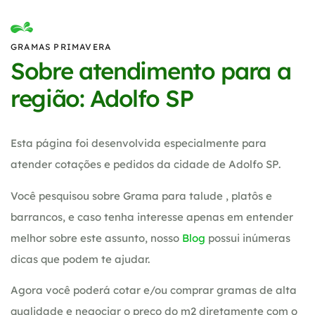
GRAMAS PRIMAVERA
Sobre atendimento para a
região: Adolfo SP
Esta página foi desenvolvida especialmente para
atender cotações e pedidos da cidade de Adolfo SP.
Você pesquisou sobre Grama para talude , platôs e
barrancos, e caso tenha interesse apenas em entender
melhor sobre este assunto, nosso
Blog
possui inúmeras
dicas que podem te ajudar.
Agora você poderá cotar e/ou comprar gramas de alta
qualidade e negociar o preço do m2 diretamente com o