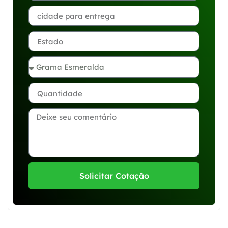
Solicitar Cotação