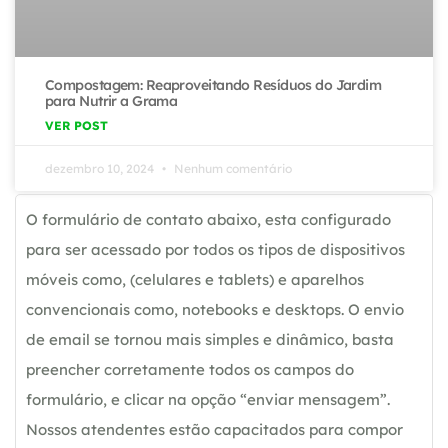
Compostagem: Reaproveitando Resíduos do Jardim
para Nutrir a Grama
VER POST
dezembro 10, 2024
Nenhum comentário
O formulário de contato abaixo, esta configurado
para ser acessado por todos os tipos de dispositivos
móveis como, (celulares e tablets) e aparelhos
convencionais como, notebooks e desktops. O envio
de email se tornou mais simples e dinâmico, basta
preencher corretamente todos os campos do
formulário, e clicar na opção “enviar mensagem”.
Nossos atendentes estão capacitados para compor