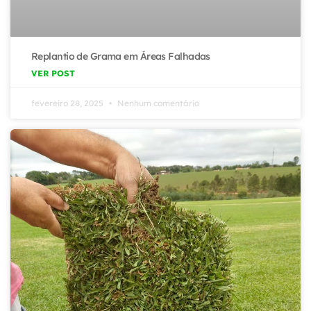
Replantio de Grama em Áreas Falhadas
VER POST
fevereiro 28, 2025
Nenhum comentário