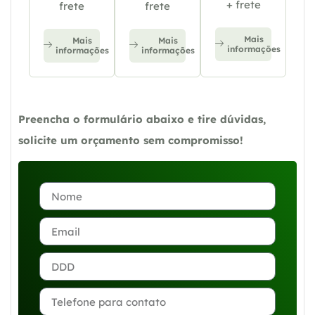
+ frete
frete
frete
Mais
Mais
Mais
informações
informações
informações
Preencha o formulário abaixo e tire dúvidas,
solicite um orçamento sem compromisso!