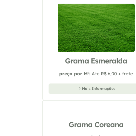
Grama Esmeralda
preço por M²:
Até R$ 6,00 + frete
Mais Informações
Grama Coreana