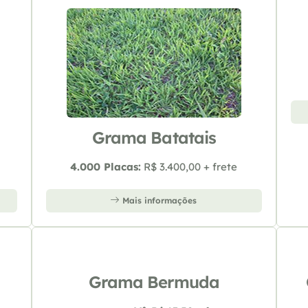
Grama Batatais
4.000 Placas:
R$ 3.400,00 + frete
Mais informações
Grama Bermuda