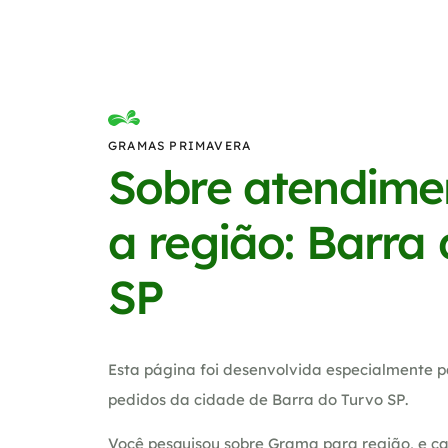
GRAMAS PRIMAVERA
Sobre atendime
a região: Barra
SP
Esta página foi desenvolvida especialmente p
pedidos da cidade de Barra do Turvo SP.
Você pesquisou sobre Grama para região, e ca