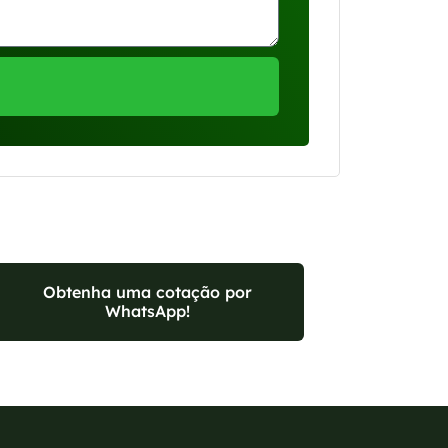
Obtenha uma cotação por
WhatsApp!