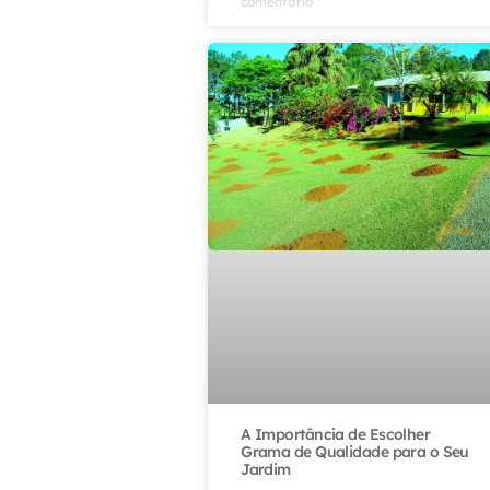
comentário
A Importância de Escolher
Grama de Qualidade para o Seu
Jardim