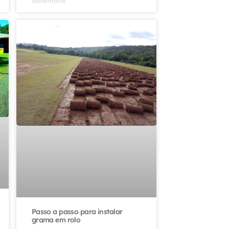
comentário
Passo a passo para instalar
grama em rolo