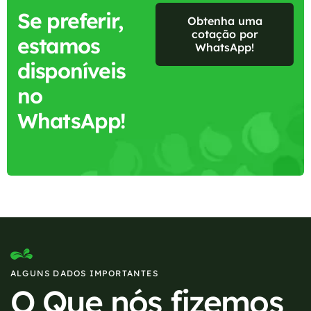
Se preferir,
Obtenha uma
cotação por
estamos
WhatsApp!
disponíveis
no
WhatsApp!
ALGUNS DADOS IMPORTANTES
O Que nós fizemos