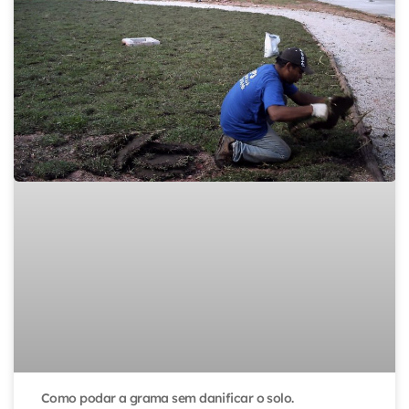
Como podar a grama sem danificar o solo.