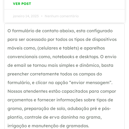
VER POST
janeiro 14, 2025
Nenhum comentário
O formulário de contato abaixo, esta configurado
para ser acessado por todos os tipos de dispositivos
móveis como, (celulares e tablets) e aparelhos
convencionais como, notebooks e desktops. O envio
de email se tornou mais simples e dinâmico, basta
preencher corretamente todos os campos do
formulário, e clicar na opção “enviar mensagem”.
Nossos atendentes estão capacitados para compor
orçamentos e fornecer informações sobre tipos de
grama, preparação de solo, adubação pré e pós-
plantio, controle de erva daninha na grama,
irrigação e manutenção de gramados.