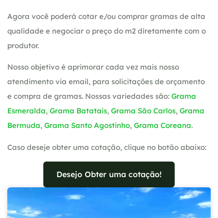
Agora você poderá cotar e/ou comprar gramas de alta
qualidade e negociar o preço do m2 diretamente com o
produtor.
Nosso objetivo é aprimorar cada vez mais nosso
atendimento via email, para solicitações de orçamento
e compra de gramas. Nossas variedades são:
Grama
Esmeralda
,
Grama Batatais
,
Grama São Carlos
,
Grama
Bermuda
,
Grama Santo Agostinho
,
Grama Coreana
.
Caso deseje obter uma cotação, clique no botão abaixo:
Desejo Obter uma cotação!