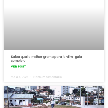
Saiba qual a melhor grama para jardim: guia
completo
VER POST
maio 6, 2025
Nenhum comentário