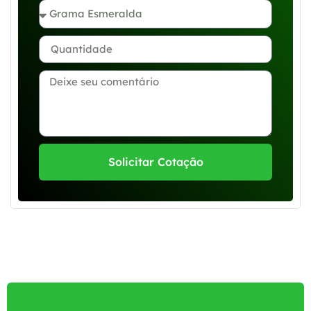
Solicitar Cotação