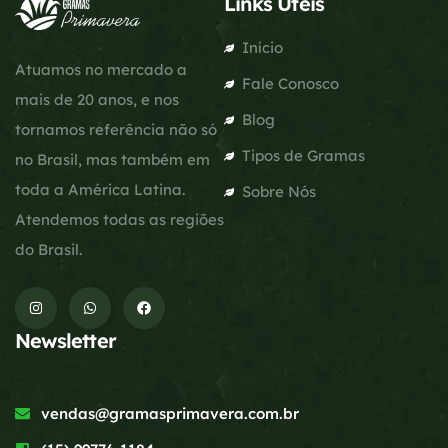
Links Úteis
Início
Atuamos no mercado a
Fale Conosco
mais de 20 anos, e nos
Blog
tornamos referência não só
Tipos de Gramas
no Brasil, mas também em
toda a América Latina.
Sobre Nós
Atendemos todas as regiões
do Brasil.
Newsletter
vendas@gramasprimavera.com.br