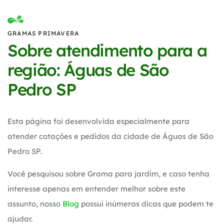
GRAMAS PRIMAVERA
Sobre atendimento para a
região: Águas de São
Pedro SP
Esta página foi desenvolvida especialmente para
atender cotações e pedidos da cidade de Águas de São
Pedro SP.
Você pesquisou sobre Grama para jardim, e caso tenha
interesse apenas em entender melhor sobre este
assunto, nosso
Blog
possui inúmeras dicas que podem te
ajudar.