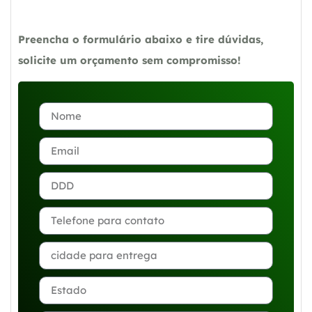
Preencha o formulário abaixo e tire dúvidas,
solicite um orçamento sem compromisso!