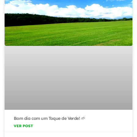
Bom dia com um Toque de Verde! 🌱
VER POST