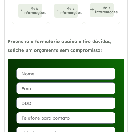
Mais
Mais
Mais
informações
informações
informações
Preencha o formulário abaixo e tire dúvidas,
solicite um orçamento sem compromisso!