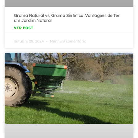
Grama Natural vs. Grama Sintética: Vantagens de Ter
um Jardim Natural
VER POST
outubro 28, 2024
Nenhum comentário