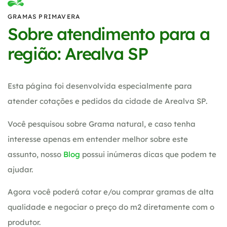
GRAMAS PRIMAVERA
Sobre atendimento para a
região: Arealva SP
Esta página foi desenvolvida especialmente para
atender cotações e pedidos da cidade de Arealva SP.
Você pesquisou sobre Grama natural, e caso tenha
interesse apenas em entender melhor sobre este
assunto, nosso
Blog
possui inúmeras dicas que podem te
ajudar.
Agora você poderá cotar e/ou comprar gramas de alta
qualidade e negociar o preço do m2 diretamente com o
produtor.