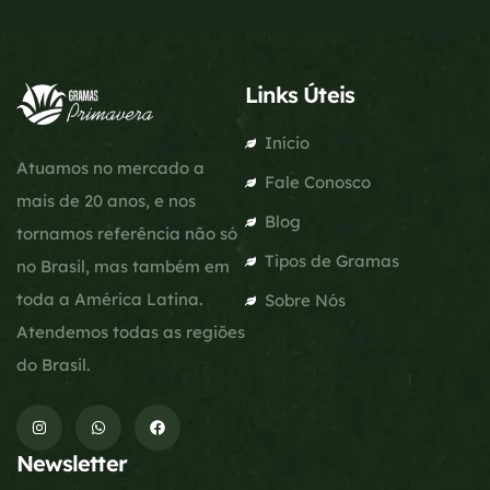
Links Úteis
Início
Atuamos no mercado a
Fale Conosco
mais de 20 anos, e nos
Blog
tornamos referência não só
Tipos de Gramas
no Brasil, mas também em
toda a América Latina.
Sobre Nós
Atendemos todas as regiões
do Brasil.
Newsletter