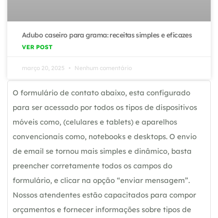
Adubo caseiro para grama: receitas simples e eficazes
VER POST
março 20, 2025
Nenhum comentário
O formulário de contato abaixo, esta configurado
para ser acessado por todos os tipos de dispositivos
móveis como, (celulares e tablets) e aparelhos
convencionais como, notebooks e desktops. O envio
de email se tornou mais simples e dinâmico, basta
preencher corretamente todos os campos do
formulário, e clicar na opção “enviar mensagem”.
Nossos atendentes estão capacitados para compor
orçamentos e fornecer informações sobre tipos de