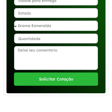
Solicitar Cotação