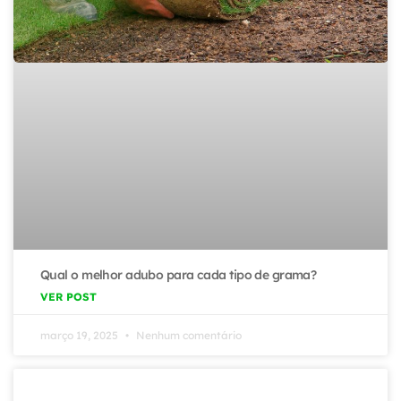
Qual o melhor adubo para cada tipo de grama?
VER POST
março 19, 2025
Nenhum comentário