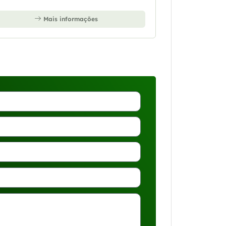
Mais informações