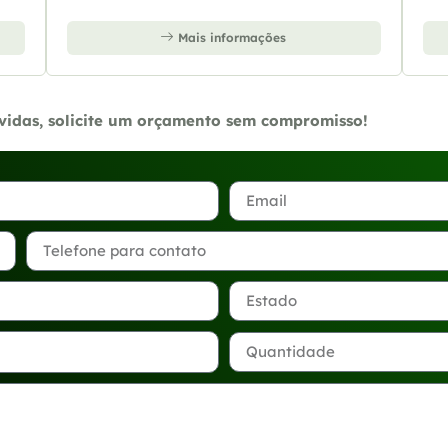
Mais informações
úvidas, solicite um orçamento sem compromisso!