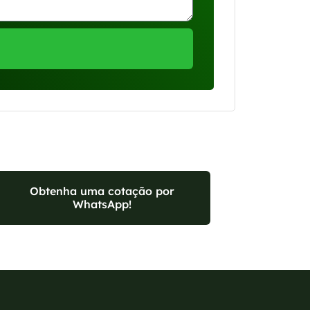
Obtenha uma cotação por
WhatsApp!