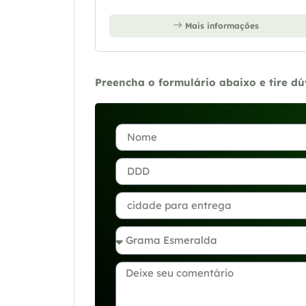
Mais informações
Preencha o formulário abaixo e tire d