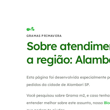
GRAMAS PRIMAVERA
Sobre atendime
a região: Alamb
Esta página foi desenvolvida especialmente p
pedidos da cidade de Alambari SP.
Você pesquisou sobre Grama m2, e caso tenha
entender melhor sobre este assunto, nosso
Blo