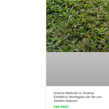
Grama Natural vs. Grama
Sintética: Vantagens de Ter um
Jardim Natural
VER POST