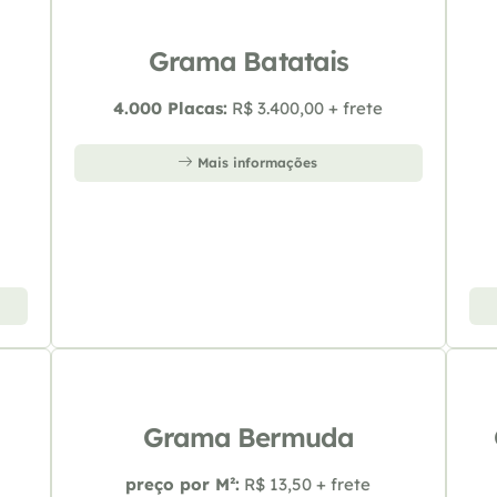
Grama Batatais
4.000 Placas:
R$ 3.400,00 + frete
Mais informações
Grama Bermuda
preço por M²:
R$ 13,50 + frete