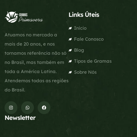
Links Úteis
Início
Atuamos no mercado a
Fale Conosco
mais de 20 anos, e nos
Blog
tornamos referência não só
Tipos de Gramas
no Brasil, mas também em
toda a América Latina.
Sobre Nós
Atendemos todas as regiões
do Brasil.
Newsletter