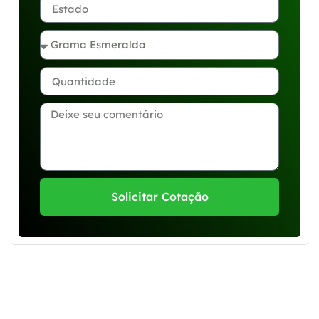
Solicitar Cotação