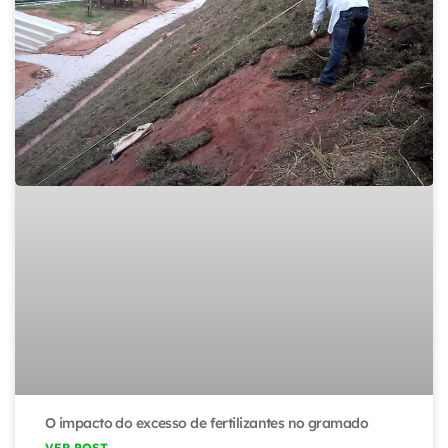
O impacto do excesso de fertilizantes no gramado
VER POST