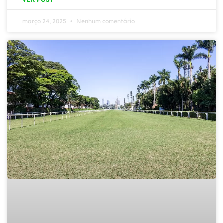
março 24, 2025
Nenhum comentário