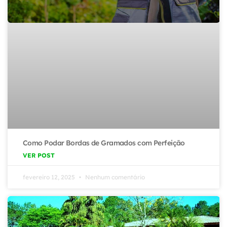
Como Podar Bordas de Gramados com Perfeição
VER POST
fevereiro 12, 2025
Nenhum comentário