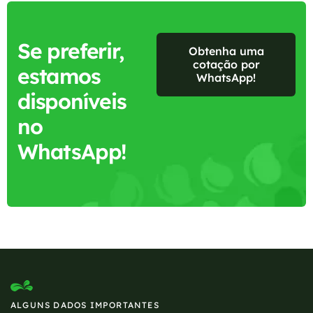
Se preferir,
Obtenha uma
cotação por
estamos
WhatsApp!
disponíveis
no
WhatsApp!
ALGUNS DADOS IMPORTANTES