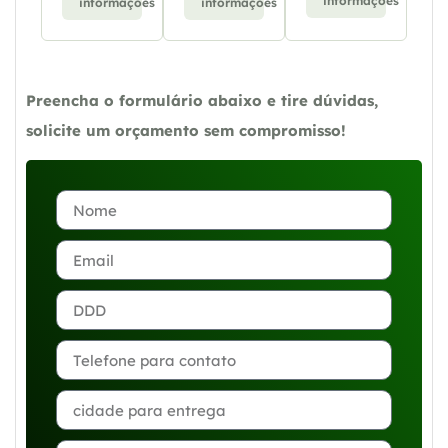
informações
informações
informações
Preencha o formulário abaixo e tire dúvidas,
solicite um orçamento sem compromisso!