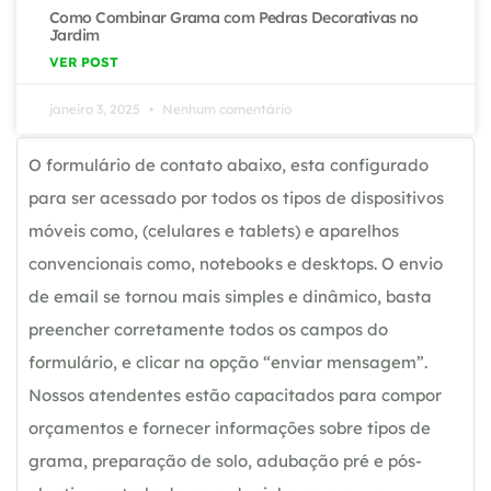
Como Combinar Grama com Pedras Decorativas no
Jardim
VER POST
janeiro 3, 2025
Nenhum comentário
O formulário de contato abaixo, esta configurado
para ser acessado por todos os tipos de dispositivos
móveis como, (celulares e tablets) e aparelhos
convencionais como, notebooks e desktops. O envio
de email se tornou mais simples e dinâmico, basta
preencher corretamente todos os campos do
formulário, e clicar na opção “enviar mensagem”.
Nossos atendentes estão capacitados para compor
orçamentos e fornecer informações sobre tipos de
grama, preparação de solo, adubação pré e pós-