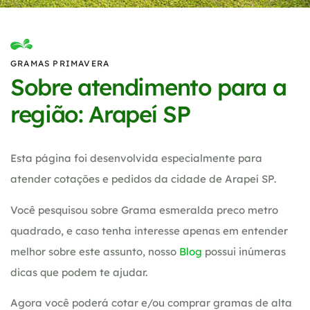
GRAMAS PRIMAVERA
Sobre atendimento para a
região: Arapeí SP
Esta página foi desenvolvida especialmente para
atender cotações e pedidos da cidade de Arapeí SP.
Você pesquisou sobre Grama esmeralda preco metro
quadrado, e caso tenha interesse apenas em entender
melhor sobre este assunto, nosso
Blog
possui inúmeras
dicas que podem te ajudar.
Agora você poderá cotar e/ou comprar gramas de alta