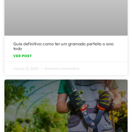
Guia definitivo: como ter um gramado perfeito o ano
todo
VER POST
março 13, 2025
Nenhum comentário