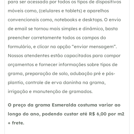
para ser acessado por todos os tipos de dispositivos
móveis como, (celulares e tablets) e aparelhos
convencionais como, notebooks e desktops. O envio
de email se tornou mais simples e dinâmico, basta
preencher corretamente todos os campos do
formulário, e clicar na opção “enviar mensagem”.
Nossos atendentes estão capacitados para compor
orçamentos e fornecer informações sobre tipos de
grama, preparação de solo, adubação pré e pós-
plantio, controle de erva daninha na grama,
irrigação e manutenção de gramados.
O preço da grama Esmeralda costuma variar ao
longo do ano, podendo custar até R$ 6,00 por m2
+ frete.