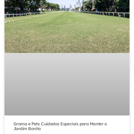
Grama e Pets: Cuidados Especiais para Manter o
Jardim Bonito