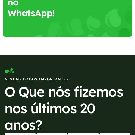
no
WhatsApp!
ALGUNS DADOS IMPORTANTES
O Que nós fizemos
nos últimos 20
anos?