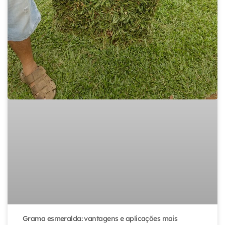
Grama esmeralda: vantagens e aplicações mais