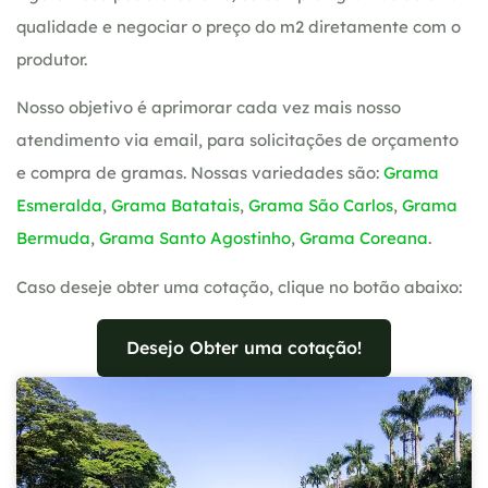
qualidade e negociar o preço do m2 diretamente com o
produtor.
Nosso objetivo é aprimorar cada vez mais nosso
atendimento via email, para solicitações de orçamento
e compra de gramas. Nossas variedades são:
Grama
Esmeralda
,
Grama Batatais
,
Grama São Carlos
,
Grama
Bermuda
,
Grama Santo Agostinho
,
Grama Coreana
.
Caso deseje obter uma cotação, clique no botão abaixo:
Desejo Obter uma cotação!