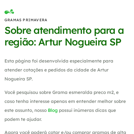
GRAMAS PRIMAVERA
Sobre atendimento para a
região: Artur Nogueira SP
Esta página foi desenvolvida especialmente para
atender cotações e pedidos da cidade de Artur
Nogueira SP.
Você pesquisou sobre Grama esmeralda preco m2, e
caso tenha interesse apenas em entender melhor sobre
este assunto, nosso
Blog
possui inúmeras dicas que
podem te ajudar.
Agora você poderá cotar e/ou comprar gramas de alta