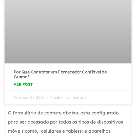
Por Que Contratar um Fornecedor Confiável de
Grama?
VER POST
fevereiro 17, 2025
Nenhum comentário
O formulário de contato abaixo, esta configurado
para ser acessado por todos os tipos de dispositivos
móveis como, (celulares e tablets) e aparelhos