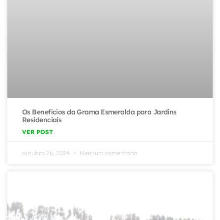
Os Benefícios da Grama Esmeralda para Jardins
Residenciais
VER POST
outubro 26, 2024
Nenhum comentário