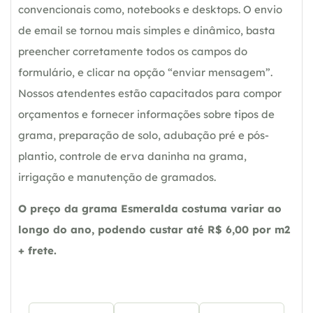
convencionais como, notebooks e desktops. O envio
de email se tornou mais simples e dinâmico, basta
preencher corretamente todos os campos do
formulário, e clicar na opção “enviar mensagem”.
Nossos atendentes estão capacitados para compor
orçamentos e fornecer informações sobre tipos de
grama, preparação de solo, adubação pré e pós-
plantio, controle de erva daninha na grama,
irrigação e manutenção de gramados.
O preço da grama Esmeralda costuma variar ao
longo do ano, podendo custar até R$ 6,00 por m2
+ frete.