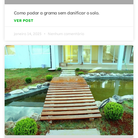
Como podar a grama sem danificar o solo.
VER POST
janeiro 14, 2025
Nenhum comentário