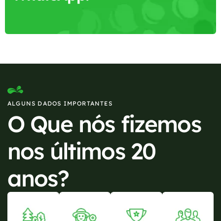
ALGUNS DADOS IMPORTANTES
O Que nós fizemos
nos últimos 20
anos?