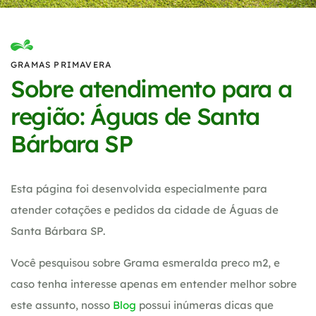
GRAMAS PRIMAVERA
Sobre atendimento para a
região: Águas de Santa
Bárbara SP
Esta página foi desenvolvida especialmente para
atender cotações e pedidos da cidade de Águas de
Santa Bárbara SP.
Você pesquisou sobre Grama esmeralda preco m2, e
caso tenha interesse apenas em entender melhor sobre
este assunto, nosso
Blog
possui inúmeras dicas que