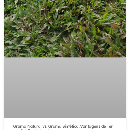
Grama Natural vs. Grama Sintética: Vantagens de Ter