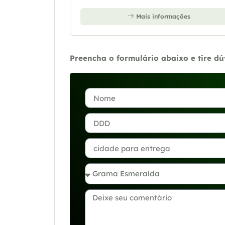
Mais informações
Preencha o formulário abaixo e tire d