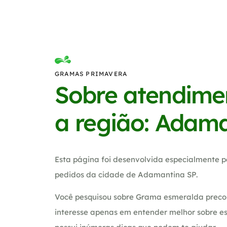
GRAMAS PRIMAVERA
Sobre atendime
a região: Adam
Esta página foi desenvolvida especialmente p
pedidos da cidade de Adamantina SP.
Você pesquisou sobre Grama esmeralda preco
interesse apenas em entender melhor sobre es