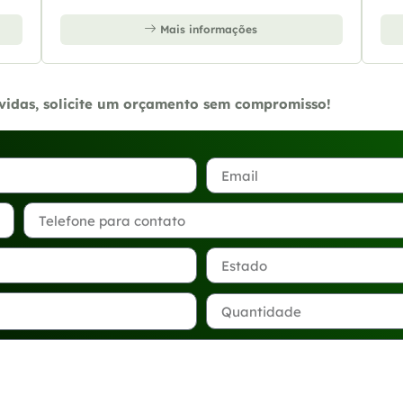
Mais informações
úvidas, solicite um orçamento sem compromisso!