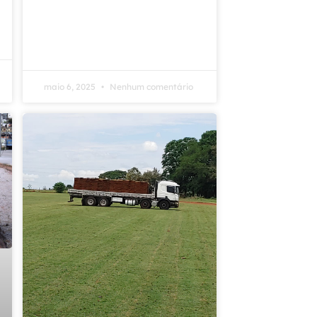
maio 6, 2025
Nenhum comentário