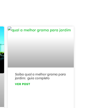
Saiba qual a melhor grama para
jardim: guia completo
VER POST