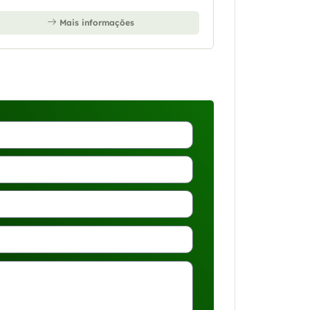
Mais informações