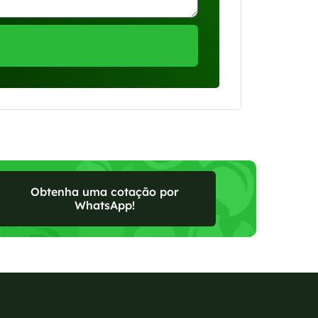
Obtenha uma cotação por
WhatsApp!