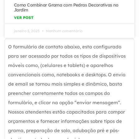
Como Combinar Grama com Pedras Decorativas no
Jardim
VER POST
janeiro 3, 2025
Nenhum comentário
O formulário de contato abaixo, esta configurado
para ser acessado por todos os tipos de dispositivos
móveis como, (celulares e tablets) e aparelhos
convencionais como, notebooks e desktops. O envio
de email se tornou mais simples e dinâmico, basta
preencher corretamente todos os campos do
formulário, e clicar na opção “enviar mensagem”.
Nossos atendentes estão capacitados para compor
orçamentos e fornecer informações sobre tipos de
grama, preparação de solo, adubação pré e pós-