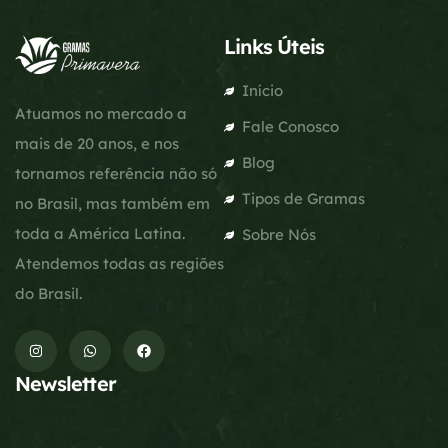
Links Úteis
Início
Atuamos no mercado a
Fale Conosco
mais de 20 anos, e nos
Blog
tornamos referência não só
Tipos de Gramas
no Brasil, mas também em
toda a América Latina.
Sobre Nós
Atendemos todas as regiões
do Brasil.
Newsletter