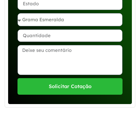
Solicitar Cotação