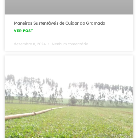
Maneiras Sustentáveis de Cuidar do Gramado
VER POST
dezembro 8, 2024
Nenhum comentário