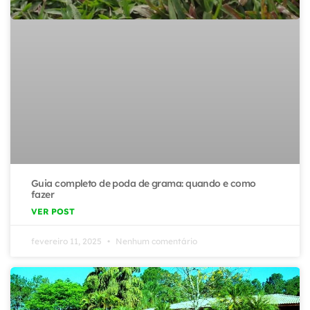
Guia completo de poda de grama: quando e como
fazer
VER POST
fevereiro 11, 2025
Nenhum comentário