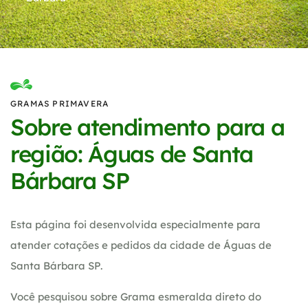
GRAMAS PRIMAVERA
Sobre atendimento para a
região: Águas de Santa
Bárbara SP
Esta página foi desenvolvida especialmente para
atender cotações e pedidos da cidade de Águas de
Santa Bárbara SP.
Você pesquisou sobre Grama esmeralda direto do