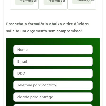
informações
informações
informações
Preencha o formulário abaixo e tire dúvidas,
solicite um orçamento sem compromisso!