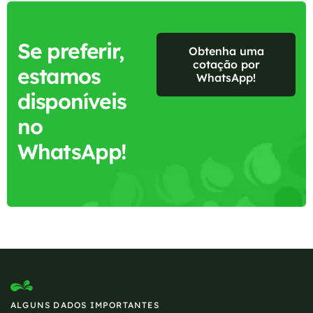
Se preferir,
Obtenha uma
cotação por
estamos
WhatsApp!
disponíveis
no
WhatsApp!
ALGUNS DADOS IMPORTANTES