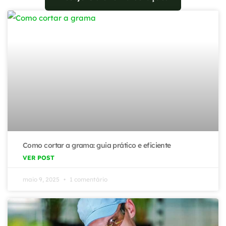
Como cortar a grama: guia prático e eficiente
VER POST
maio 9, 2025
1 comentário