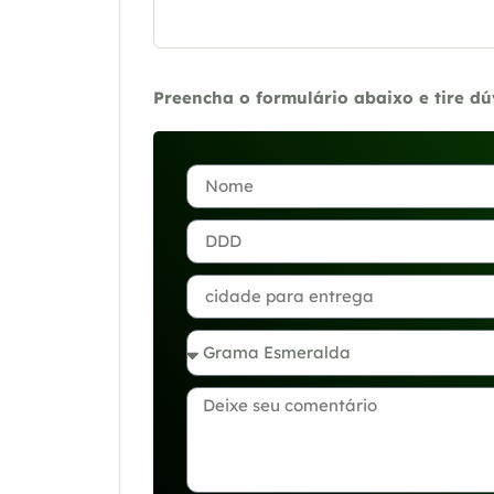
Preencha o formulário abaixo e tire d