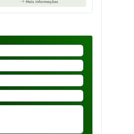
Mais informações