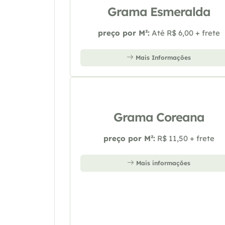
Grama Esmeralda
preço por M²:
Até R$ 6,00 + frete
Mais Informações
Grama Coreana
preço por M²:
R$ 11,50 + frete
Mais informações