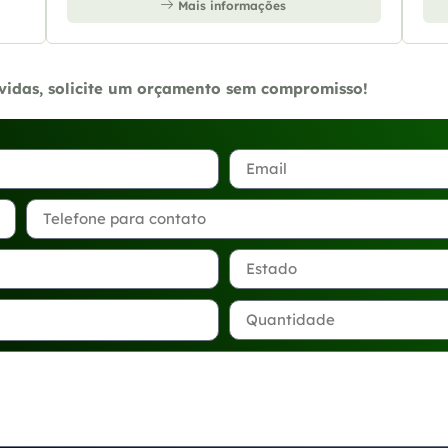
Mais informações
úvidas, solicite um orçamento sem compromisso!