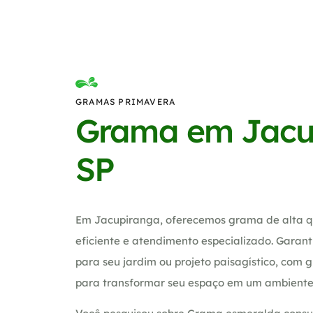
GRAMAS PRIMAVERA
Grama em Jacu
SP
Em Jacupiranga, oferecemos grama de alta 
eficiente e atendimento especializado. Garan
para seu jardim ou projeto paisagístico, com g
para transformar seu espaço em um ambiente