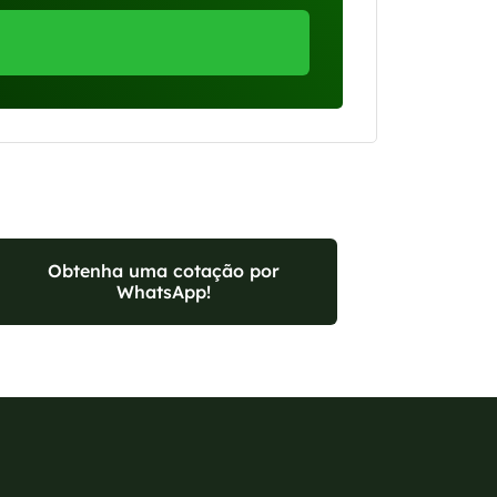
Obtenha uma cotação por
WhatsApp!