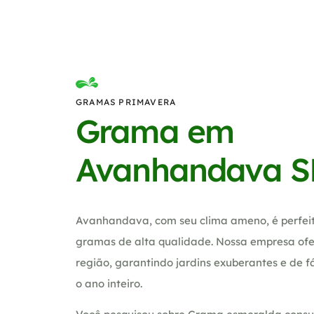
GRAMAS PRIMAVERA
Grama em
Avanhandava S
Avanhandava, com seu clima ameno, é perfeito
gramas de alta qualidade. Nossa empresa ofe
região, garantindo jardins exuberantes e de 
o ano inteiro.