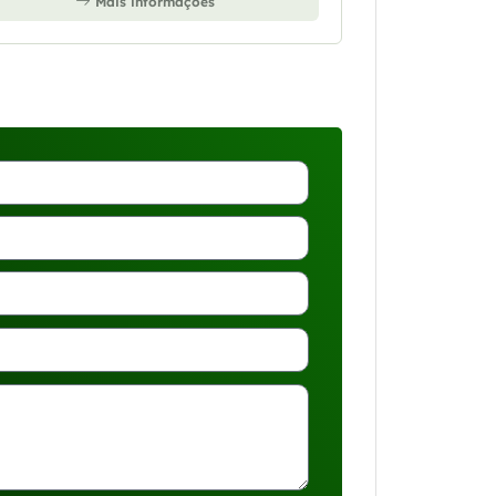
Mais informações