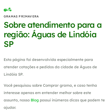
GRAMAS PRIMAVERA
Sobre atendimento para a
região: Águas de Lindóia
SP
Esta página foi desenvolvida especialmente para
atender cotações e pedidos da cidade de Águas de
Lindóia SP.
Você pesquisou sobre Comprar grama, e caso tenha
interesse apenas em entender melhor sobre este
assunto, nosso
Blog
possui inúmeras dicas que podem te
ajudar.