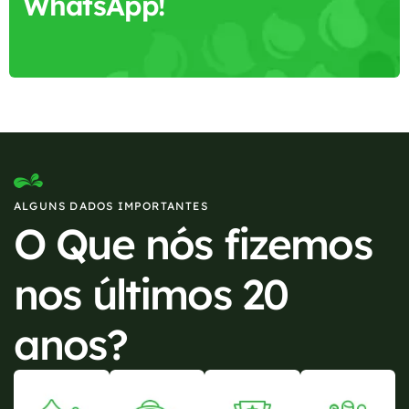
WhatsApp!
ALGUNS DADOS IMPORTANTES
O Que nós fizemos
nos últimos 20
anos?