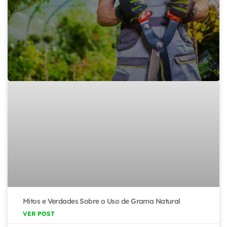
Mitos e Verdades Sobre o Uso de Grama Natural
VER POST