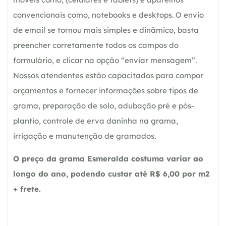
convencionais como, notebooks e desktops. O envio
de email se tornou mais simples e dinâmico, basta
preencher corretamente todos os campos do
formulário, e clicar na opção “enviar mensagem”.
Nossos atendentes estão capacitados para compor
orçamentos e fornecer informações sobre tipos de
grama, preparação de solo, adubação pré e pós-
plantio, controle de erva daninha na grama,
irrigação e manutenção de gramados.
O preço da grama Esmeralda costuma variar ao
longo do ano, podendo custar até R$ 6,00 por m2
+ frete.