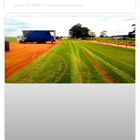
janeiro 9, 2025
Nenhum comentário