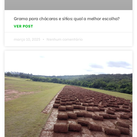
Grama para chácaras e sítios: qual a melhor escolha?
VER POST
março 10, 2025
Nenhum comentário