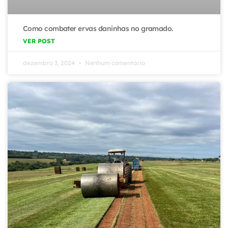
Como combater ervas daninhas no gramado.
VER POST
dezembro 3, 2024
Nenhum comentário