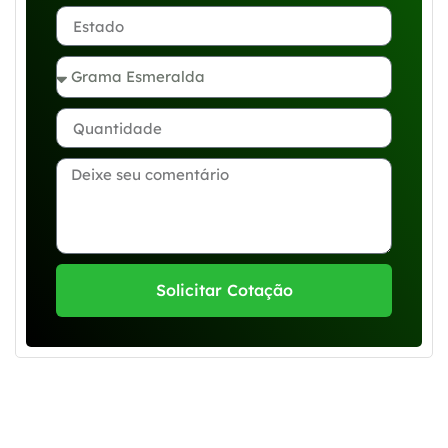
Solicitar Cotação