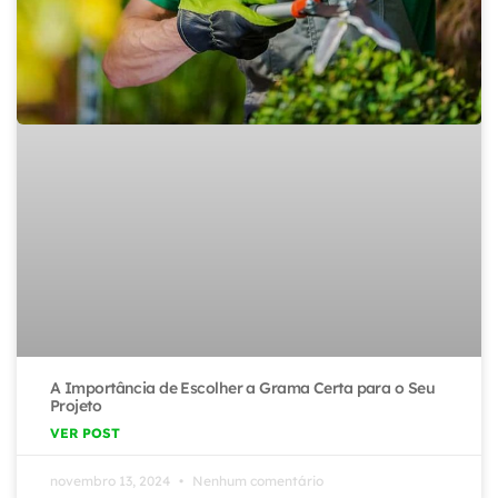
A Importância de Escolher a Grama Certa para o Seu
Projeto
VER POST
novembro 13, 2024
Nenhum comentário