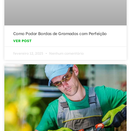
Como Podar Bordas de Gramados com Perfeição
VER POST
fevereiro 12, 2025
Nenhum comentário