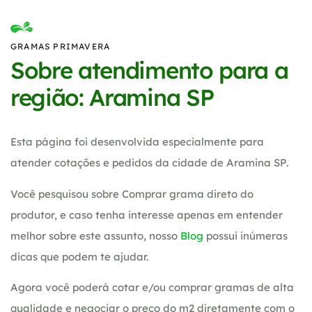
GRAMAS PRIMAVERA
Sobre atendimento para a
região: Aramina SP
Esta página foi desenvolvida especialmente para
atender cotações e pedidos da cidade de Aramina SP.
Você pesquisou sobre Comprar grama direto do
produtor, e caso tenha interesse apenas em entender
melhor sobre este assunto, nosso
Blog
possui inúmeras
dicas que podem te ajudar.
Agora você poderá cotar e/ou comprar gramas de alta
qualidade e negociar o preço do m2 diretamente com o