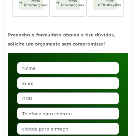
Mais
Mais
Mais
informações
informações
informações
Preencha o formulário abaixo e tire dúvidas,
solicite um orçamento sem compromisso!