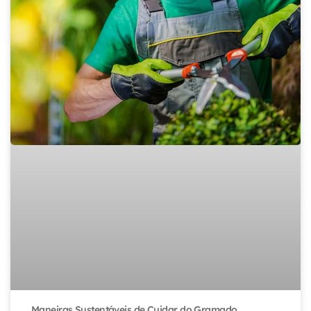
Maneiras Sustentáveis de Cuidar do Gramado