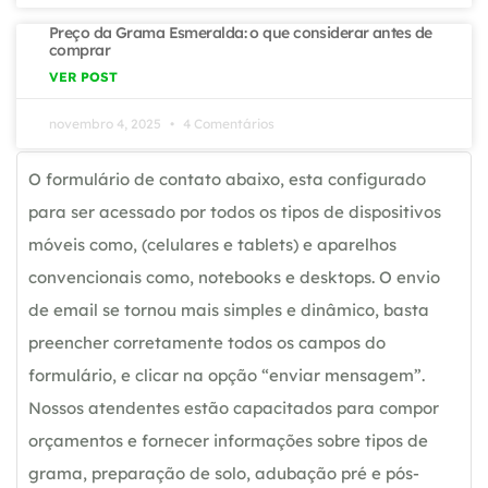
Preço da Grama Esmeralda: o que considerar antes de
comprar
VER POST
novembro 4, 2025
4 Comentários
O formulário de contato abaixo, esta configurado
para ser acessado por todos os tipos de dispositivos
móveis como, (celulares e tablets) e aparelhos
convencionais como, notebooks e desktops. O envio
de email se tornou mais simples e dinâmico, basta
preencher corretamente todos os campos do
formulário, e clicar na opção “enviar mensagem”.
Nossos atendentes estão capacitados para compor
orçamentos e fornecer informações sobre tipos de
grama, preparação de solo, adubação pré e pós-