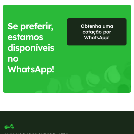
Se preferir,
Obtenha uma
cotação por
estamos
WhatsApp!
disponíveis
no
WhatsApp!