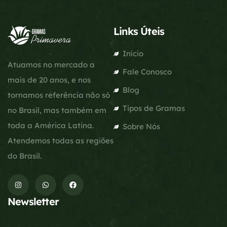
Links Úteis
Início
Atuamos no mercado a
Fale Conosco
mais de 20 anos, e nos
Blog
tornamos referência não só
Tipos de Gramas
no Brasil, mas também em
toda a América Latina.
Sobre Nós
Atendemos todas as regiões
do Brasil.
Newsletter