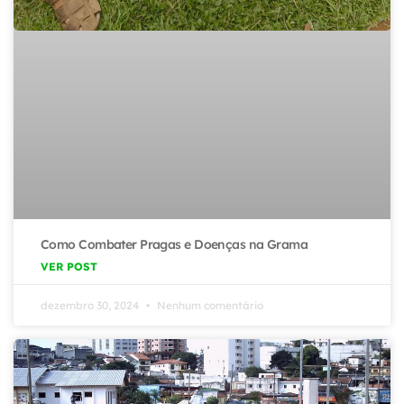
Como Combater Pragas e Doenças na Grama
VER POST
dezembro 30, 2024
Nenhum comentário