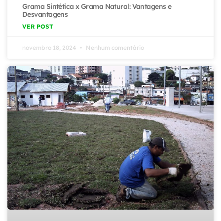
Grama Sintética x Grama Natural: Vantagens e
Desvantagens
VER POST
novembro 18, 2024
Nenhum comentário