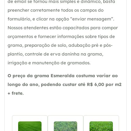
de email se tornou mais simples e dinâmico, basta
preencher corretamente todos os campos do
formulário, e clicar na opção “enviar mensagem”.
Nossos atendentes estão capacitados para compor
orçamentos e fornecer informações sobre tipos de
grama, preparação de solo, adubação pré e pós-
plantio, controle de erva daninha na grama,
irrigação e manutenção de gramados.
O preço da grama Esmeralda costuma variar ao
longo do ano, podendo custar até R$ 6,00 por m2
+ frete.