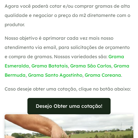
Agora você poderá cotar e/ou comprar gramas de alta
qualidade e negociar o preço do m2 diretamente com o
produtor.
Nosso objetivo é aprimorar cada vez mais nosso
atendimento via email, para solicitações de orçamento
e compra de gramas. Nossas variedades são:
Grama
Esmeralda
,
Grama Batatais
,
Grama São Carlos
,
Grama
Bermuda
,
Grama Santo Agostinho
,
Grama Coreana
.
Caso deseje obter uma cotação, clique no botão abaixo:
Desejo Obter uma cotação!