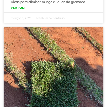
Dicas para eliminar musgo e líquen do gramado
VER POST
março 18, 2025
Nenhum comentário