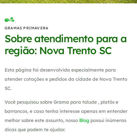
GRAMAS PRIMAVERA
Sobre atendimento para a
região: Nova Trento SC
Esta página foi desenvolvida especialmente para
atender cotações e pedidos da cidade de Nova Trento
SC.
Você pesquisou sobre Grama para talude , platôs e
barrancos, e caso tenha interesse apenas em entender
melhor sobre este assunto, nosso
Blog
possui inúmeras
dicas que podem te ajudar.