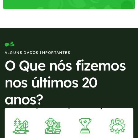
ALGUNS DADOS IMPORTANTES
O Que nós fizemos
nos últimos 20
anos?