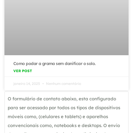
Como podar a grama sem danificar o solo.
VER POST
janeiro 14, 2025
Nenhum comentário
O formulário de contato abaixo, esta configurado
para ser acessado por todos os tipos de dispositivos
móveis como, (celulares e tablets) e aparelhos
convencionais como, notebooks e desktops. O envio