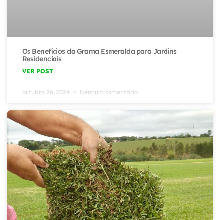
Os Benefícios da Grama Esmeralda para Jardins
Residenciais
VER POST
outubro 26, 2024
Nenhum comentário