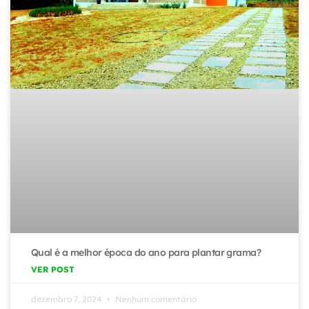
Qual é a melhor época do ano para plantar grama?
VER POST
dezembro 7, 2024
Nenhum comentário