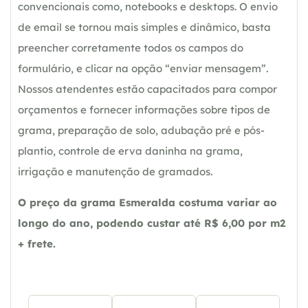
convencionais como, notebooks e desktops. O envio
de email se tornou mais simples e dinâmico, basta
preencher corretamente todos os campos do
formulário, e clicar na opção “enviar mensagem”.
Nossos atendentes estão capacitados para compor
orçamentos e fornecer informações sobre tipos de
grama, preparação de solo, adubação pré e pós-
plantio, controle de erva daninha na grama,
irrigação e manutenção de gramados.
O preço da grama Esmeralda costuma variar ao
longo do ano, podendo custar até R$ 6,00 por m2
+ frete.