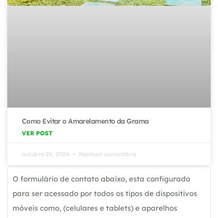
Como Evitar o Amarelamento da Grama
VER POST
outubro 26, 2024
Nenhum comentário
O formulário de contato abaixo, esta configurado
para ser acessado por todos os tipos de dispositivos
móveis como, (celulares e tablets) e aparelhos