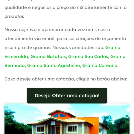
qualidade e negociar o preço do m2 diretamente com o
produtor.
Nosso objetivo é aprimorar cada vez mais nosso
atendimento via email, para solicitações de orçamento
e compra de gramas. Nossas variedades são:
Grama
Esmeralda
,
Grama Batatais
,
Grama São Carlos
,
Grama
Bermuda
,
Grama Santo Agostinho
,
Grama Coreana
.
Caso deseje obter uma cotação, clique no botão abaixo:
Desejo Obter uma cotação!