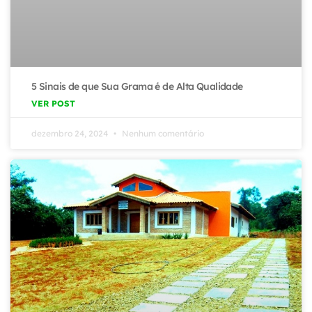
5 Sinais de que Sua Grama é de Alta Qualidade
VER POST
dezembro 24, 2024
Nenhum comentário