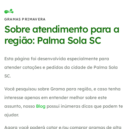
GRAMAS PRIMAVERA
Sobre atendimento para a
região: Palma Sola SC
Esta página foi desenvolvida especialmente para
atender cotações e pedidos da cidade de Palma Sola
SC.
Você pesquisou sobre Grama para região, e caso tenha
interesse apenas em entender melhor sobre este
assunto, nosso
Blog
possui inúmeras dicas que podem te
ajudar.
Agora você poderá cotar e/ou comprar gramas de alta