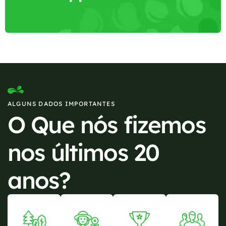
ALGUNS DADOS IMPORTANTES
O Que nós fizemos
nos últimos 20
anos?